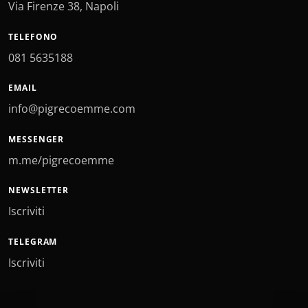
Via Firenze 38, Napoli
TELEFONO
081 5635188
EMAIL
info@pigrecoemme.com
MESSENGER
m.me/pigrecoemme
NEWSLETTER
Iscriviti
TELEGRAM
Iscriviti