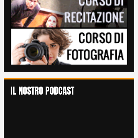
IL NOSTRO PODCAST