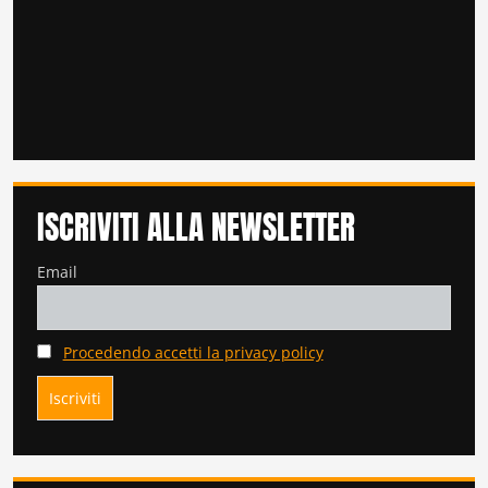
ISCRIVITI ALLA NEWSLETTER
Email
Procedendo accetti la privacy policy