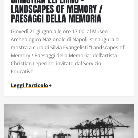
LANDSCAPES OF MEMORY /
PAESAGGI DELLA MEMORIA
Giovedì 21 giugno alle ore 17.00, al Museo
Archeologico Nazionale di Napoli, s’inaugura la
mostra a cura di Silvia Evangelisti “Landscapes of
Memory / Paesaggi della Memoria” dell’artista
Christian Leperino, invitato dal Servizio
Educativo…
Leggi l’articolo