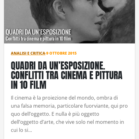
ANALISI E CRITICA
·
9 OTTOBRE 2015
QUADRI DA UN’ESPOSIZIONE.
CONFLITTI TRA CINEMA E PITTURA
IN 10 FILM
Il cinema è la proiezione del mondo, ombra di
una falsa memoria, particolare fuorviante, qui pro
quo dell’oggetto. E nulla è più oggetto
dell’oggetto d’arte, che vive solo nel momento in
cui lo si…