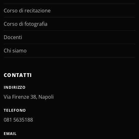
Corso di recitazione
Corso di fotografia
Docenti
Chi siamo
CONTATTI
INDIRIZZO
Via Firenze 38, Napoli
TELEFONO
081 5635188
EMAIL