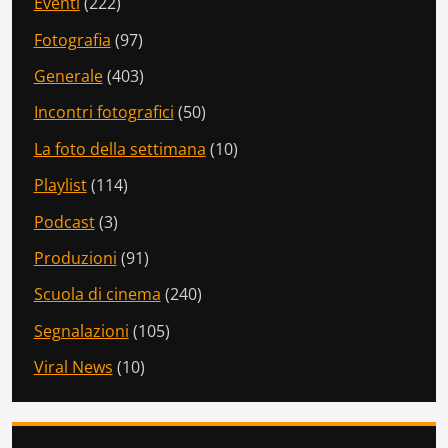
Eventi
(222)
Fotografia
(97)
Generale
(403)
Incontri fotografici
(50)
La foto della settimana
(10)
Playlist
(114)
Podcast
(3)
Produzioni
(91)
Scuola di cinema
(240)
Segnalazioni
(105)
Viral News
(10)