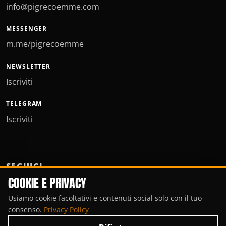
info@pigrecoemme.com
MESSENGER
m.me/pigrecoemme
NEWSLETTER
Iscriviti
TELEGRAM
Iscriviti
SEGUICI
COOKIE E PRIVACY
Usiamo cookie facoltativi e contenuti social solo con il tuo
consenso.
Privacy Policy