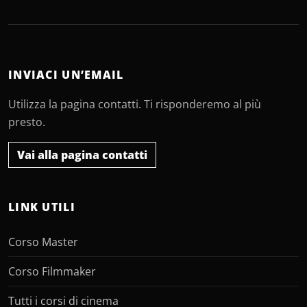
INVIACI UN’EMAIL
Utilizza la pagina contatti. Ti risponderemo al più
presto.
Vai alla pagina contatti
LINK UTILI
Corso Master
Corso Filmmaker
Tutti i corsi di cinema