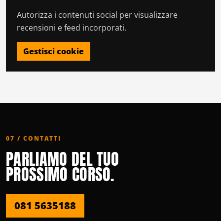
Autorizza i contenuti social per visualizzare
recensioni e feed incorporati.
Gestisci cookie
07 / CONTATTI
PARLIAMO DEL TUO
PROSSIMO CORSO.
081 5635188