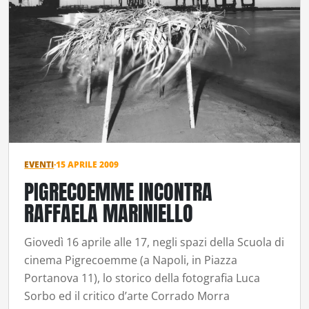
EVENTI
·
15 APRILE 2009
PIGRECOEMME INCONTRA
RAFFAELA MARINIELLO
Giovedì 16 aprile alle 17, negli spazi della Scuola di
cinema Pigrecoemme (a Napoli, in Piazza
Portanova 11), lo storico della fotografia Luca
Sorbo ed il critico d’arte Corrado Morra