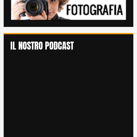
IL NOSTRO PODCAST