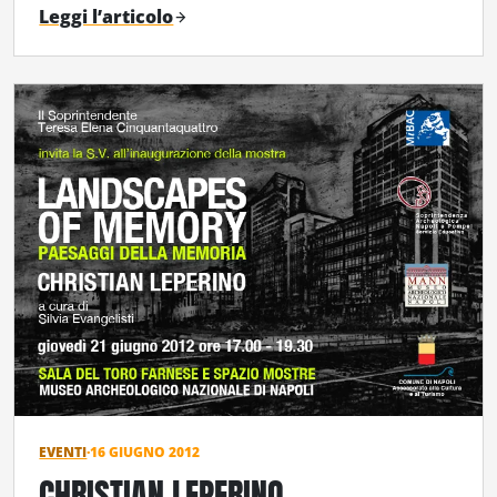
Leggi l’articolo
EVENTI
·
16 GIUGNO 2012
CHRISTIAN LEPERINO –