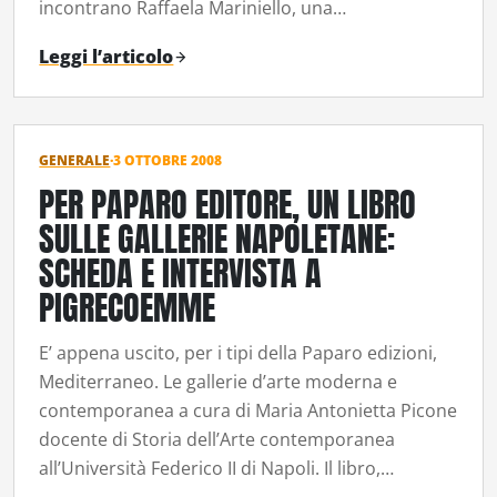
incontrano Raffaela Mariniello, una…
Leggi l’articolo
GENERALE
·
3 OTTOBRE 2008
PER PAPARO EDITORE, UN LIBRO
SULLE GALLERIE NAPOLETANE:
SCHEDA E INTERVISTA A
PIGRECOEMME
E’ appena uscito, per i tipi della Paparo edizioni,
Mediterraneo. Le gallerie d’arte moderna e
contemporanea a cura di Maria Antonietta Picone
docente di Storia dell’Arte contemporanea
all’Università Federico II di Napoli. Il libro,…