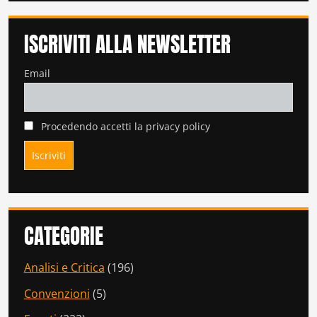
ISCRIVITI ALLA NEWSLETTER
Email
Procedendo accetti la privacy policy
CATEGORIE
Analisi e Critica
(196)
Convenzioni
(5)