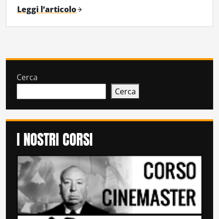
Leggi l’articolo
Cerca
Cerca
I NOSTRI CORSI