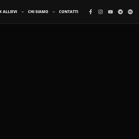
X ALLIEVI
CHI SIAMO
CONTATTI