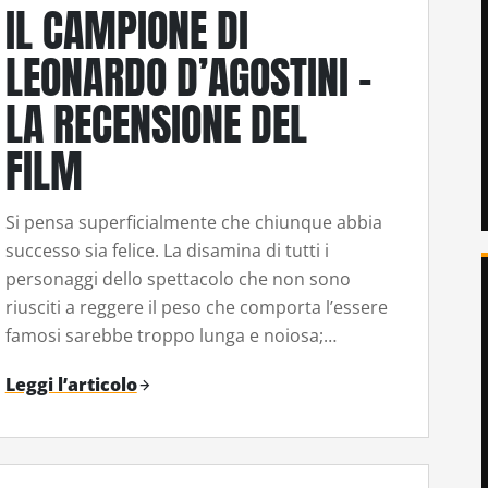
IL CAMPIONE DI
LEONARDO D’AGOSTINI –
LA RECENSIONE DEL
FILM
Si pensa superficialmente che chiunque abbia
successo sia felice. La disamina di tutti i
personaggi dello spettacolo che non sono
riusciti a reggere il peso che comporta l’essere
famosi sarebbe troppo lunga e noiosa;…
Leggi l’articolo