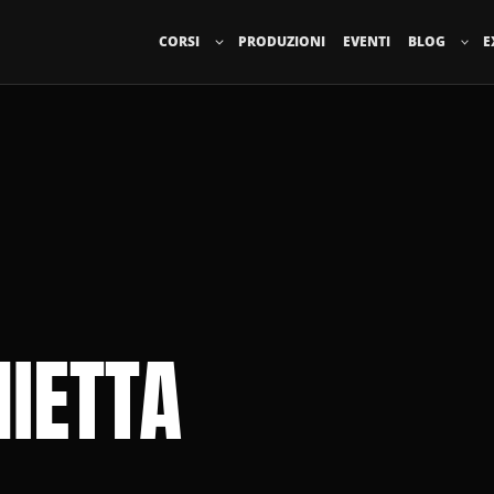
CORSI
PRODUZIONI
EVENTI
BLOG
E
IETTA