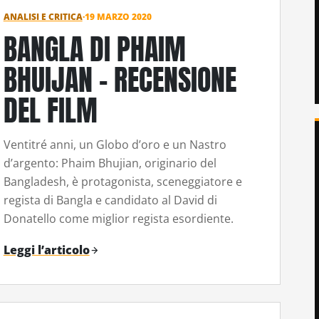
ANALISI E CRITICA
·
19 MARZO 2020
BANGLA DI PHAIM
BHUIJAN – RECENSIONE
DEL FILM
Ventitré anni, un Globo d’oro e un Nastro
d’argento: Phaim Bhujian, originario del
Bangladesh, è protagonista, sceneggiatore e
regista di Bangla e candidato al David di
Donatello come miglior regista esordiente.
Leggi l’articolo