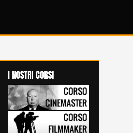
I NOSTRI CORSI