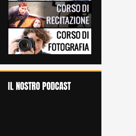
IL NOSTRO PODCAST