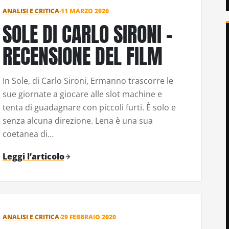
ANALISI E CRITICA
·
11 MARZO 2020
SOLE DI CARLO SIRONI –
RECENSIONE DEL FILM
In Sole, di Carlo Sironi, Ermanno trascorre le
sue giornate a giocare alle slot machine e
tenta di guadagnare con piccoli furti. È solo e
senza alcuna direzione. Lena è una sua
coetanea di…
Leggi l’articolo
ANALISI E CRITICA
·
29 FEBBRAIO 2020