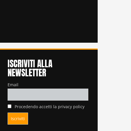
ISCRIVITI ALLA
NEWSLETTER
Email
Procedendo accetti la privacy policy