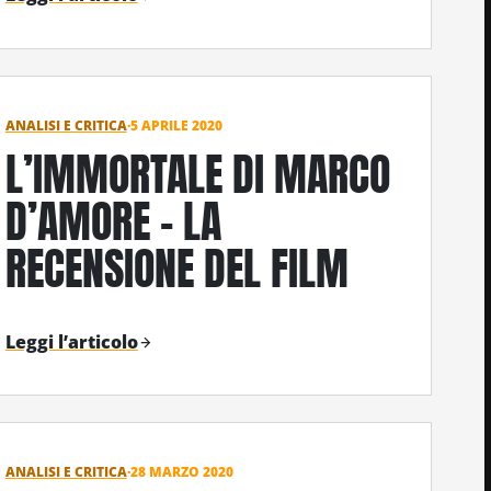
ANALISI E CRITICA
·
5 APRILE 2020
L’IMMORTALE DI MARCO
D’AMORE – LA
RECENSIONE DEL FILM
Leggi l’articolo
ANALISI E CRITICA
·
28 MARZO 2020