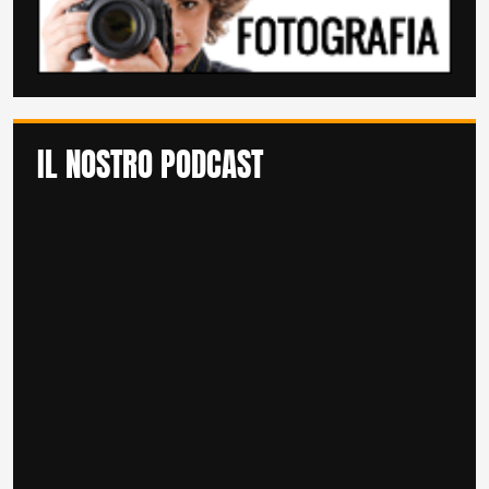
IL NOSTRO PODCAST