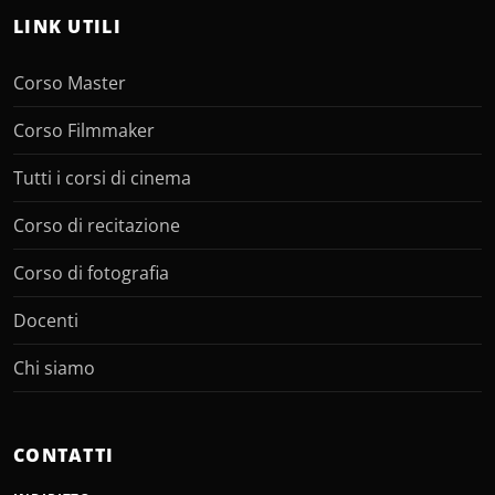
LINK UTILI
Corso Master
Corso Filmmaker
Tutti i corsi di cinema
Corso di recitazione
Corso di fotografia
Docenti
Chi siamo
CONTATTI