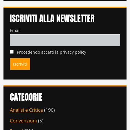
ISCRIVITI ALLA NEWSLETTER
Email
Procedendo accetti la privacy policy
CATEGORIE
Analisi e Critica
(196)
Convenzioni
(5)