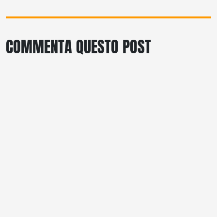
COMMENTA QUESTO POST