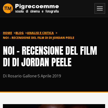
Vai al contenuto
HOME
BLOG
ANALISI E CRITICA
NOI – RECENSIONE DEL FILM DI DI JORDAN PEELE
NOI – RECENSIONE DEL FILM
DI DI JORDAN PEELE
Di Rosario Gallone
·
5 Aprile 2019