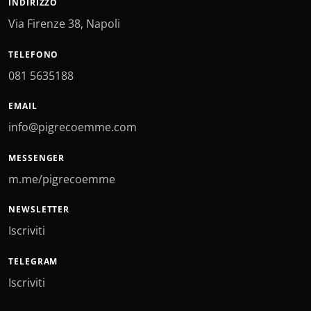
INDIRIZZO
Via Firenze 38, Napoli
TELEFONO
081 5635188
EMAIL
info@pigrecoemme.com
MESSENGER
m.me/pigrecoemme
NEWSLETTER
Iscriviti
TELEGRAM
Iscriviti