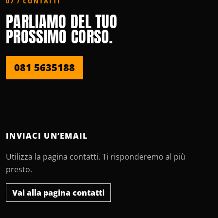
07 / CONTATTI
PARLIAMO DEL TUO
PROSSIMO CORSO.
081 5635188
INVIACI UN’EMAIL
Utilizza la pagina contatti. Ti risponderemo al più
presto.
Vai alla pagina contatti