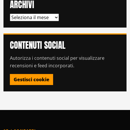
ARCHIVI
ARCHIVI
CONTENUTI SOCIAL
Autorizza i contenuti social per visualizzare
recensioni e feed incorporati.
Gestisci cookie