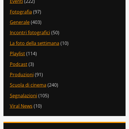
Eventi
(222)
Fotografia
(97)
Generale
(403)
Incontri fotografici
(50)
La foto della settimana
(10)
Playlist
(114)
Podcast
(3)
Produzioni
(91)
Scuola di cinema
(240)
Segnalazioni
(105)
Viral News
(10)