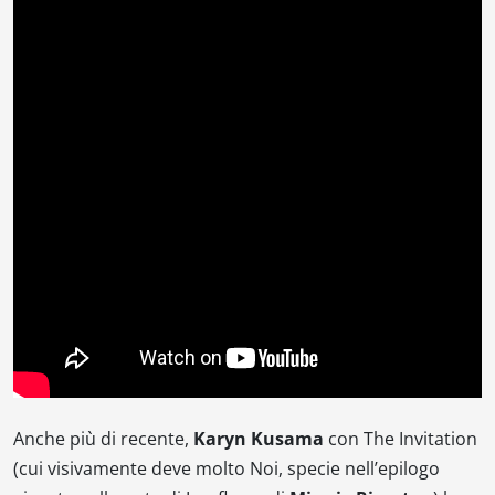
Anche più di recente,
Karyn Kusama
con
The Invitation
(cui visivamente deve molto
Noi
, specie nell’epilogo