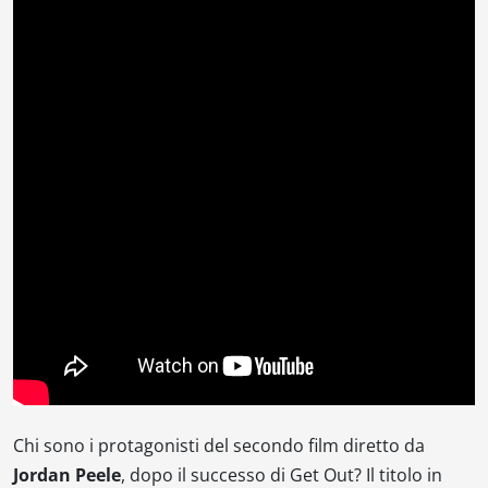
Chi sono i protagonisti del secondo film diretto da
Jordan Peele
, dopo il successo di
Get Out
? Il titolo in