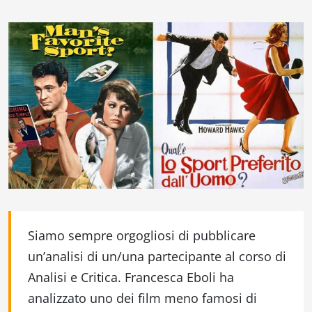
Siamo sempre orgogliosi di pubblicare
un’analisi di un/una partecipante al corso di
Analisi e Critica. Francesca Eboli ha
analizzato uno dei film meno famosi di