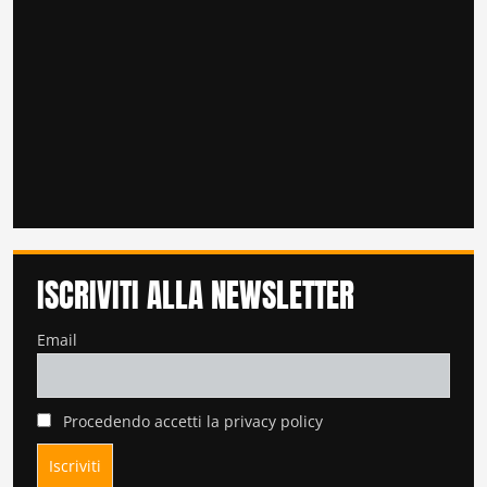
ISCRIVITI ALLA NEWSLETTER
Email
Procedendo accetti la privacy policy