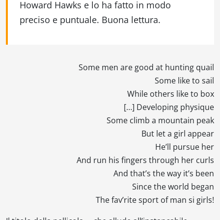
Howard Hawks e lo ha fatto in modo
preciso e puntuale. Buona lettura.
Some men are good at hunting quail
Some like to sail
While others like to box
[…] Developing physique
Some climb a mountain peak
But let a girl appear
He’ll pursue her
And run his fingers through her curls
And that’s the way it’s been
Since the world began
The fav’rite sport of man si girls!