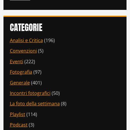
CATEGORIE
Analisi e Critica
(196)
Convenzioni
(5)
Eventi
(222)
Fotografia
(97)
Generale
(401)
Incontri fotografici
(50)
La foto della settimana
(8)
Playlist
(114)
Podcast
(3)