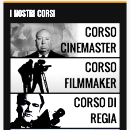
I NOSTRI CORSI