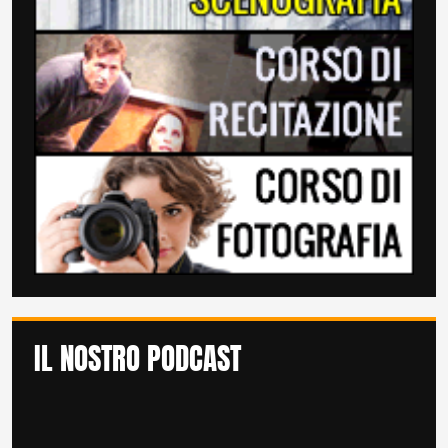
IL NOSTRO PODCAST