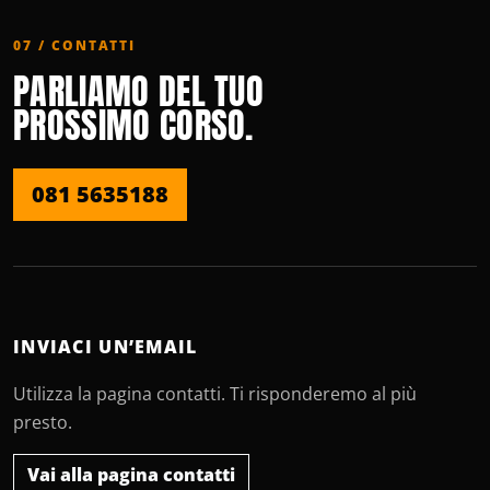
07 / CONTATTI
PARLIAMO DEL TUO
PROSSIMO CORSO.
081 5635188
INVIACI UN’EMAIL
Utilizza la pagina contatti. Ti risponderemo al più
presto.
Vai alla pagina contatti