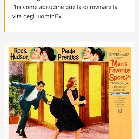
l’ha come abitudine quella di rovinare la
vita degli uomini?
»