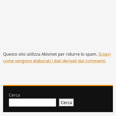
Questo sito utilizza Akismet per ridurre lo spam.
Scopri
come vengono elaborati i dati derivati dai commenti
.
Cerca
Cerca