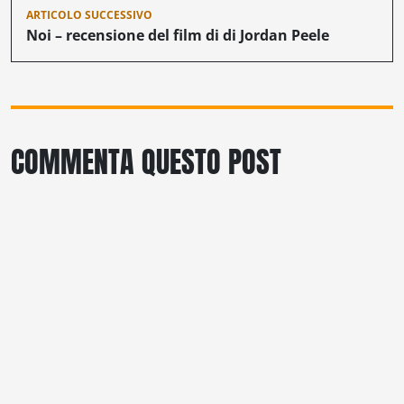
ARTICOLO SUCCESSIVO
Noi – recensione del film di di Jordan Peele
COMMENTA QUESTO POST