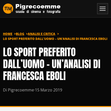
Vai al contenuto
HOME
BLOG
ANALISI E CRITICA
LO SPORT PREFERITO DALL’UOMO – UN’ANALISI DI FRANCESCA EBOLI
LO SPORT PREFERITO
DALL’UOMO – UN’ANALISI DI
FRANCESCA EBOLI
Di Pigrecoemme
·
15 Marzo 2019