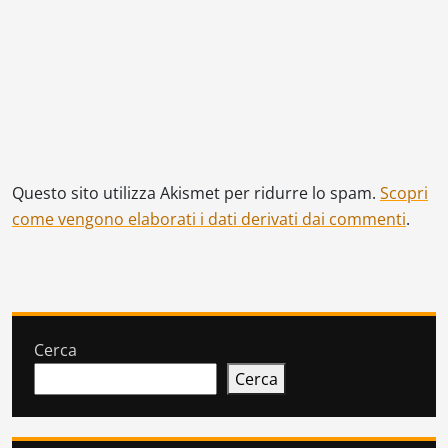
Questo sito utilizza Akismet per ridurre lo spam.
Scopri
come vengono elaborati i dati derivati dai commenti
.
Cerca
Cerca