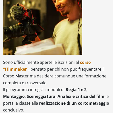
Sono ufficialmente aperte le iscrizioni al
corso
“Filmmaker”
, pensato per chi non può frequentare il
Corso Master ma desidera comunque una formazione
completa e trasversale.
Il programma integra i moduli di
Regia 1 e 2
,
Montaggio
,
Sceneggiatura
,
Analisi e critica del film
, e
porta la classe alla
realizzazione di un cortometraggio
conclusivo.