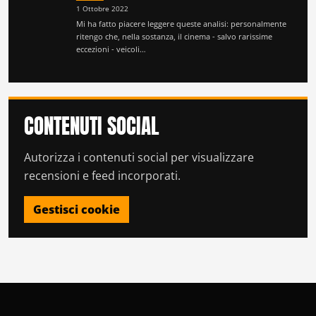
1 Ottobre 2022
Mi ha fatto piacere leggere queste analisi: personalmente
ritengo che, nella sostanza, il cinema - salvo rarissime
eccezioni - veicoli…
CONTENUTI SOCIAL
Autorizza i contenuti social per visualizzare
recensioni e feed incorporati.
Gestisci cookie