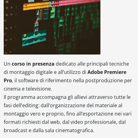
Un
corso in presenza
dedicato alle principali tecniche
di montaggio digitale e all’utilizzo di
Adobe Premiere
Pro
, il software di riferimento nella postproduzione per
cinema e televisione.
Il programma accompagna gli allievi attraverso tutte le
fasi dell’editing: dall’organizzazione del materiale al
montaggio vero e proprio, fino all’esportazione nei vari
formati richiesti dal web, dal video professionale, dal
broadcast e dalla sala cinematografica.