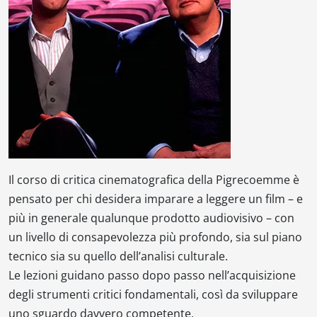
Il corso di critica cinematografica della Pigrecoemme è
pensato per chi desidera imparare a leggere un film – e
più in generale qualunque prodotto audiovisivo – con
un livello di consapevolezza più profondo, sia sul piano
tecnico sia su quello dell’analisi culturale.
Le lezioni guidano passo dopo passo nell’acquisizione
degli strumenti critici fondamentali, così da sviluppare
uno sguardo davvero competente.