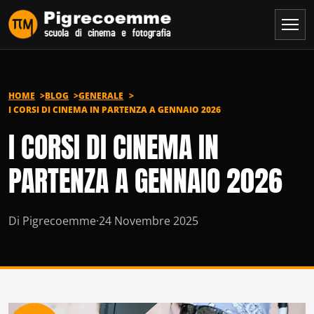
Vai al contenuto
HOME
BLOG
GENERALE
I CORSI DI CINEMA IN PARTENZA A GENNAIO 2026
I CORSI DI CINEMA IN
PARTENZA A GENNAIO 2026
Di Pigrecoemme
·
24 Novembre 2025