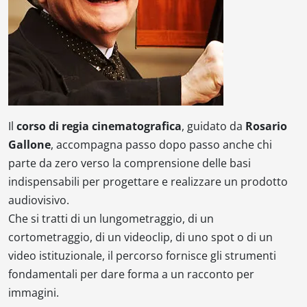
Il
corso di regia cinematografica
, guidato da
Rosario
Gallone
, accompagna passo dopo passo anche chi
parte da zero verso la comprensione delle basi
indispensabili per progettare e realizzare un prodotto
audiovisivo.
Che si tratti di un lungometraggio, di un
cortometraggio, di un videoclip, di uno spot o di un
video istituzionale, il percorso fornisce gli strumenti
fondamentali per dare forma a un racconto per
immagini.