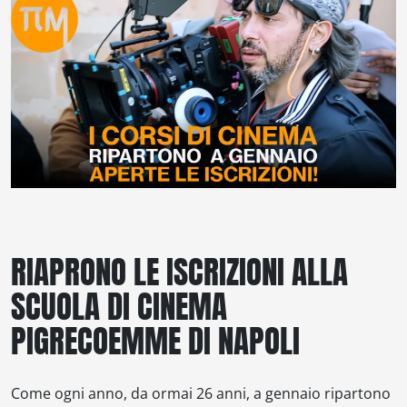
RIAPRONO LE ISCRIZIONI ALLA
SCUOLA DI CINEMA
PIGRECOEMME DI NAPOLI
Come ogni anno, da ormai 26 anni, a gennaio ripartono