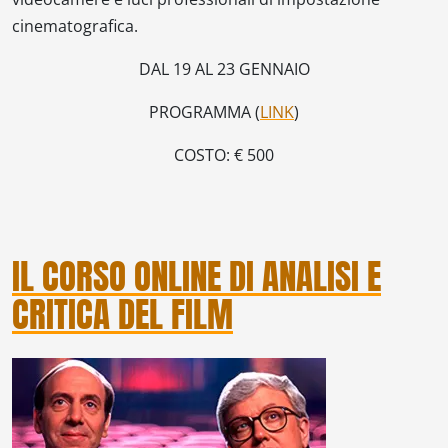
cinematografica.
DAL 19 AL 23 GENNAIO
PROGRAMMA (
LINK
)
COSTO: € 500
IL CORSO ONLINE DI ANALISI E
CRITICA DEL FILM