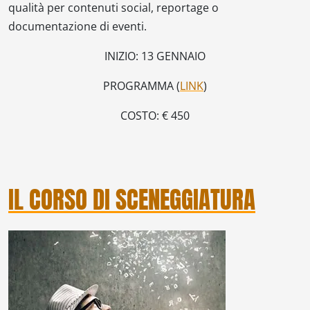
qualità per contenuti social, reportage o
documentazione di eventi.
INIZIO: 13 GENNAIO
PROGRAMMA (
LINK
)
COSTO: € 450
IL CORSO DI SCENEGGIATURA