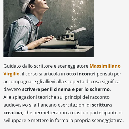
Guidato dallo scrittore e sceneggiatore
Massimiliano
Virgilio
, il corso si articola in
otto incontri
pensati per
accompagnare gli allievi alla scoperta di cosa significa
davvero
scrivere per il cinema e per lo schermo
.
Alle spiegazioni teoriche sui principi del racconto
audiovisivo si affiancano esercitazioni di
scrittura
creativa
, che permetteranno a ciascun partecipante di
sviluppare e mettere in forma la propria sceneggiatura.