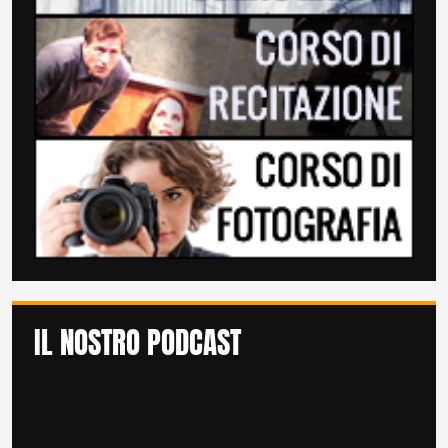
IL NOSTRO PODCAST