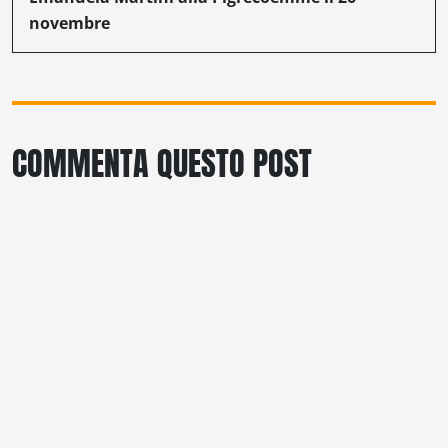
novembre
COMMENTA QUESTO POST