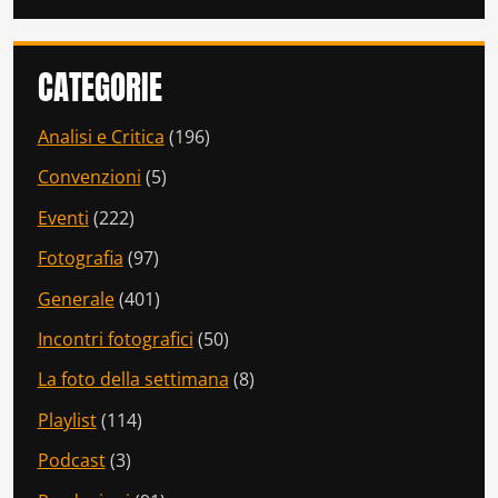
CATEGORIE
Analisi e Critica
(196)
Convenzioni
(5)
Eventi
(222)
Fotografia
(97)
Generale
(401)
Incontri fotografici
(50)
La foto della settimana
(8)
Playlist
(114)
Podcast
(3)