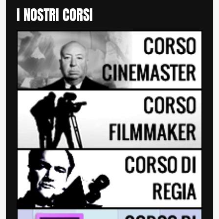
I NOSTRI CORSI