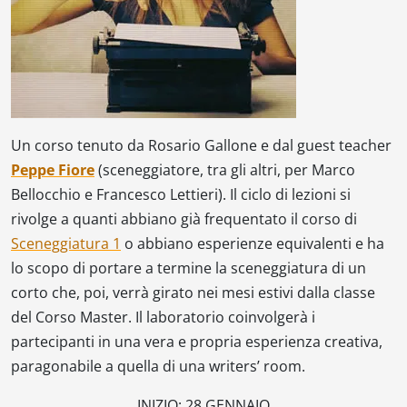
Un corso tenuto da Rosario Gallone e dal guest teacher
Peppe Fiore
(sceneggiatore, tra gli altri, per Marco
Bellocchio e Francesco Lettieri). Il ciclo di lezioni si
rivolge a quanti abbiano già frequentato il corso di
Sceneggiatura 1
o abbiano esperienze equivalenti e ha
lo scopo di portare a termine la sceneggiatura di un
corto che, poi, verrà girato nei mesi estivi dalla classe
del Corso Master. Il laboratorio coinvolgerà i
partecipanti in una vera e propria esperienza creativa,
paragonabile a quella di una writers’ room.
INIZIO: 28 GENNAIO