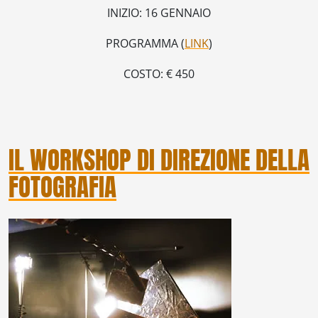
INIZIO: 16 GENNAIO
PROGRAMMA (
LINK
)
COSTO: € 450
IL WORKSHOP DI DIREZIONE DELLA
FOTOGRAFIA