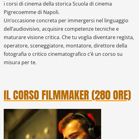
i corsi di cinema della storica Scuola di cinema
Pigrecoemme di Napoli.
Un’occasione concreta per immergersi nel linguaggio
dell’audiovisivo, acquisire competenze tecniche e
maturare visione critica. Che tu voglia diventare regista,
operatore, sceneggiatore, montatore, direttore della
fotografia o critico cinematografico c’è un corso su
misura per te.
IL CORSO FILMMAKER (280 ORE)