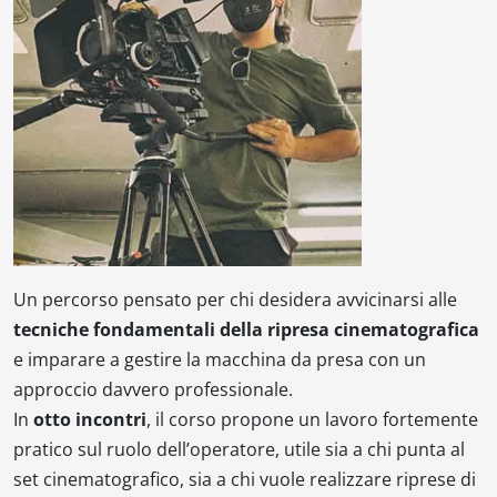
Un percorso pensato per chi desidera avvicinarsi alle
tecniche fondamentali della ripresa cinematografica
e imparare a gestire la macchina da presa con un
approccio davvero professionale.
In
otto incontri
, il corso propone un lavoro fortemente
pratico sul ruolo dell’operatore, utile sia a chi punta al
set cinematografico, sia a chi vuole realizzare riprese di