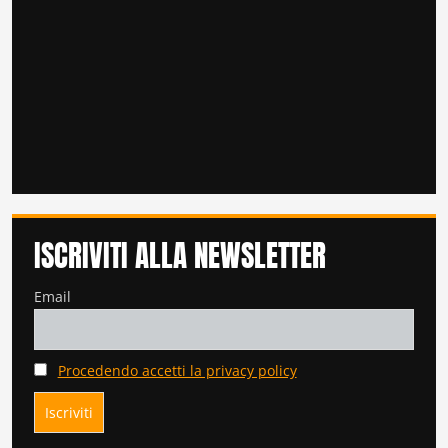
ISCRIVITI ALLA NEWSLETTER
Email
Procedendo accetti la privacy policy