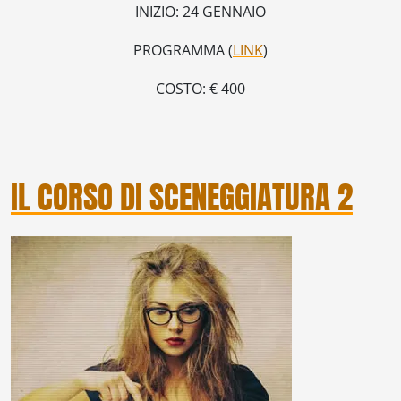
INIZIO: 24 GENNAIO
PROGRAMMA (
LINK
)
COSTO: € 400
IL CORSO DI SCENEGGIATURA 2