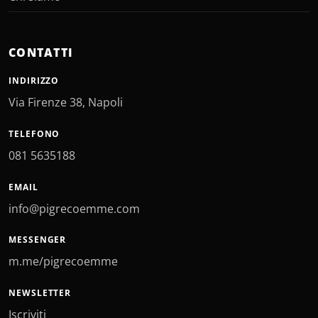
CONTATTI
INDIRIZZO
Via Firenze 38, Napoli
TELEFONO
081 5635188
EMAIL
info@pigrecoemme.com
MESSENGER
m.me/pigrecoemme
NEWSLETTER
Iscriviti