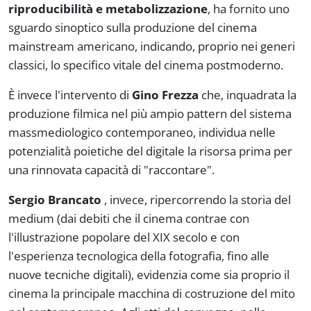
riproducibilità e metabolizzazione
, ha fornito uno
sguardo sinoptico sulla produzione del cinema
mainstream
americano, indicando, proprio nei generi
classici, lo specifico vitale del cinema postmoderno.
È invece l'intervento di
Gino Frezza
che, inquadrata la
produzione filmica nel più ampio
pattern
del sistema
massmediologico contemporaneo, individua nelle
potenzialità poietiche del digitale la risorsa prima per
una rinnovata capacità di "raccontare".
Sergio Brancato
, invece, ripercorrendo la storia del
medium (dai debiti che il cinema contrae con
l'illustrazione popolare del XIX secolo e con
l'esperienza tecnologica della fotografia, fino alle
nuove tecniche digitali), evidenzia come sia proprio il
cinema la principale macchina di costruzione del mito