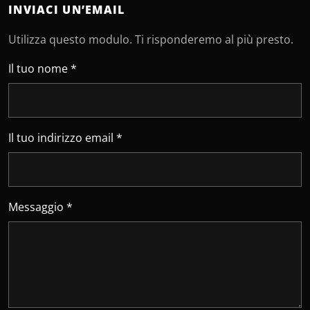
INVIACI UN’EMAIL
Utilizza questo modulo. Ti risponderemo al più presto.
Lascia vuoto questo campo
Il tuo nome *
Il tuo indirizzo email *
Messaggio *