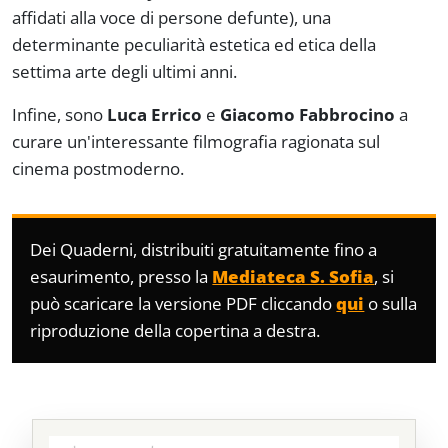
affidati alla
voce
di persone defunte), una
determinante peculiarità estetica ed etica della
settima arte degli ultimi anni.
Infine, sono
Luca Errico
e
Giacomo Fabbrocino
a
curare un'interessante filmografia ragionata sul
cinema postmoderno.
Dei Quaderni, distribuiti gratuitamente fino a
esaurimento, presso la
Mediateca S. Sofia
, si
può scaricare la versione PDF cliccando
qui
o sulla
riproduzione della copertina a destra.