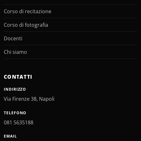
Corso di recitazione
Corso di fotografia
Docenti
Chi siamo
CONTATTI
INDIRIZZO
Via Firenze 38, Napoli
TELEFONO
081 5635188
EMAIL