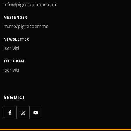
info@pigrecoemme.com
MESSENGER
m.me/pigrecoemme
NEWSLETTER
Iscriviti
TELEGRAM
Iscriviti
SEGUICI