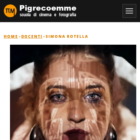
HOME
DOCENTI
SIMONA ROTELLA