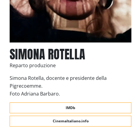
SIMONA ROTELLA
Reparto produzione
Simona Rotella, docente e presidente della
Pigrecoemme.
Foto Adriana Barbaro.
IMDb
CinemaItaliano.info