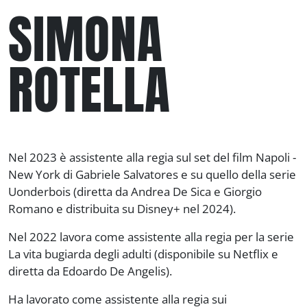
SIMONA
ROTELLA
Nel 2023 è assistente alla regia sul set del film
Napoli -
New York
di Gabriele Salvatores e su quello della serie
Uonderbois
(diretta da Andrea De Sica e Giorgio
Romano e distribuita su Disney+ nel 2024).
Nel 2022 lavora come assistente alla regia per la serie
La vita bugiarda degli adulti
(disponibile su Netflix e
diretta da Edoardo De Angelis).
Ha lavorato come assistente alla regia sui