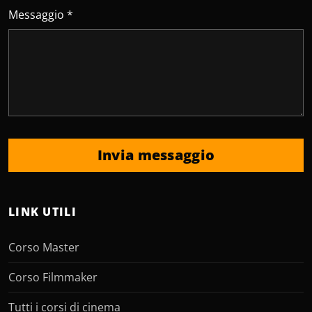
Messaggio *
Invia messaggio
LINK UTILI
Corso Master
Corso Filmmaker
Tutti i corsi di cinema