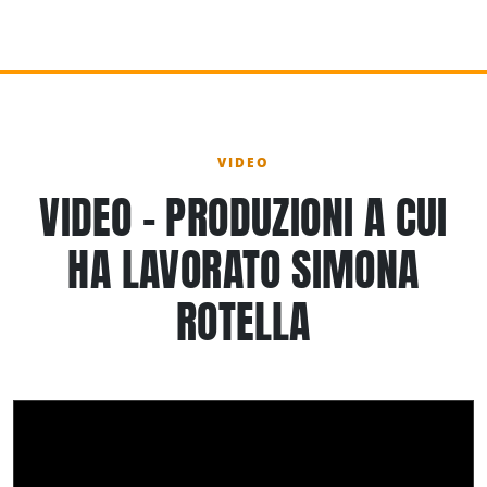
VIDEO
VIDEO - PRODUZIONI A CUI
HA LAVORATO SIMONA
ROTELLA