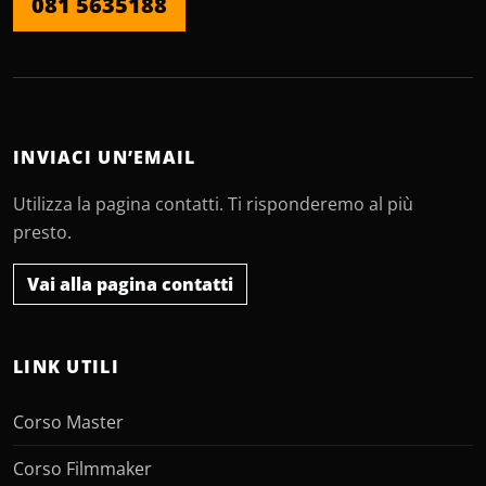
081 5635188
INVIACI UN’EMAIL
Utilizza la pagina contatti. Ti risponderemo al più
presto.
Vai alla pagina contatti
LINK UTILI
Corso Master
Corso Filmmaker