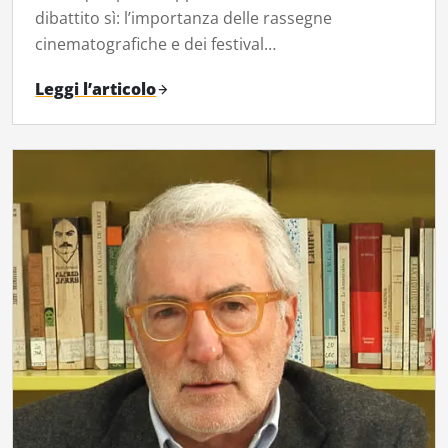
dibattito sì: l’importanza delle rassegne
cinematografiche e dei festival…
Leggi l’articolo