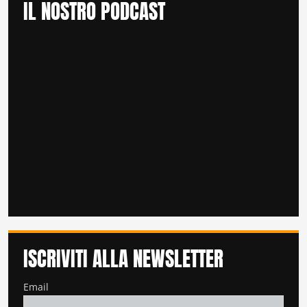
IL NOSTRO PODCAST
ISCRIVITI ALLA NEWSLETTER
Email