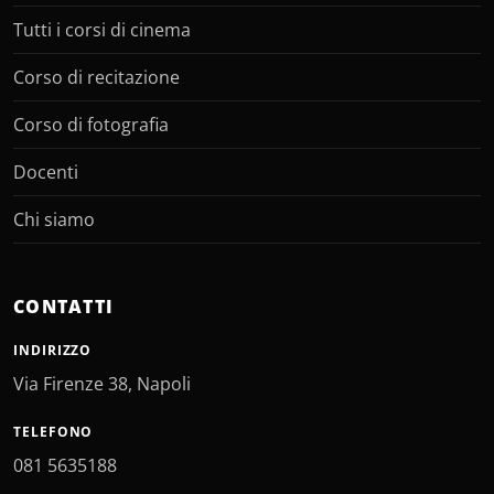
Tutti i corsi di cinema
Corso di recitazione
Corso di fotografia
Docenti
Chi siamo
CONTATTI
INDIRIZZO
Via Firenze 38, Napoli
TELEFONO
081 5635188