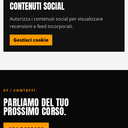
CONTENUTI SOCIAL
Autorizza i contenuti social per visualizzare
recensioni e feed incorporati.
Gestisci cookie
07 / CONTATTI
PARLIAMO DEL TUO
PROSSIMO CORSO.