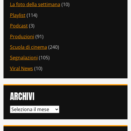
La foto della settimana
(10)
Playlist
(114)
Podcast
(3)
Produzioni
(91)
Scuola di cinema
(240)
Segnalazioni
(105)
Viral News
(10)
ARCHIVI
ARCHIVI