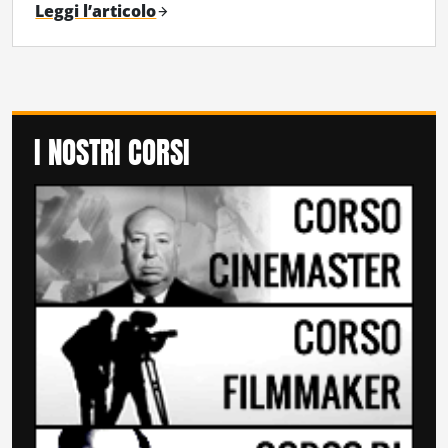
Leggi l’articolo
I NOSTRI CORSI