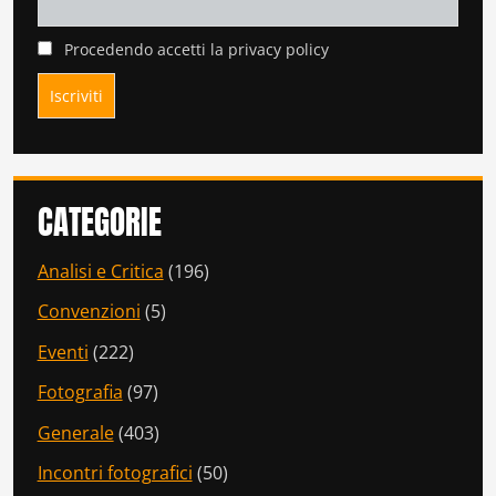
Procedendo accetti la privacy policy
CATEGORIE
Analisi e Critica
(196)
Convenzioni
(5)
Eventi
(222)
Fotografia
(97)
Generale
(403)
Incontri fotografici
(50)