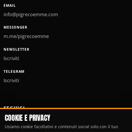
EMAIL
info@pigrecoemme.com
MESSENGER
m.me/pigrecoemme
NEWSLETTER
Iscriviti
TELEGRAM
Iscriviti
SEGUICI
COOKIE E PRIVACY
Usiamo cookie facoltativi e contenuti social solo con il tuo