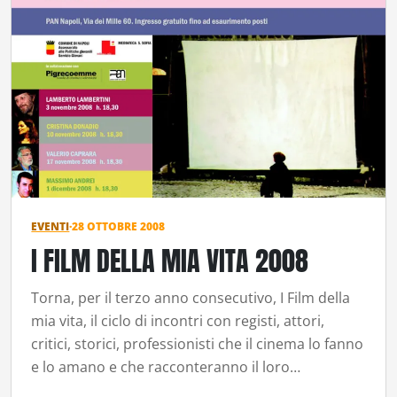
EVENTI
·
28 OTTOBRE 2008
I FILM DELLA MIA VITA 2008
Torna, per il terzo anno consecutivo, I Film della
mia vita, il ciclo di incontri con registi, attori,
critici, storici, professionisti che il cinema lo fanno
e lo amano e che racconteranno il loro…