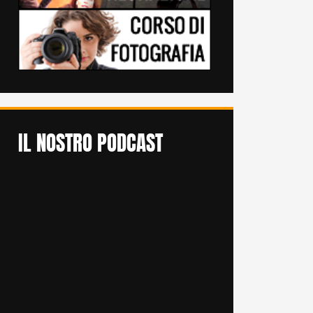
IL NOSTRO PODCAST