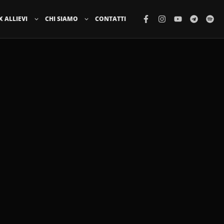
X ALLIEVI
CHI SIAMO
CONTATTI