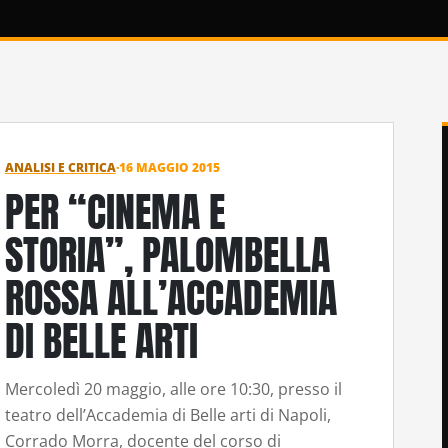
ANALISI E CRITICA
·
16 MAGGIO 2015
PER “CINEMA E
STORIA”, PALOMBELLA
ROSSA ALL’ACCADEMIA
DI BELLE ARTI
Mercoledì 20 maggio, alle ore 10:30, presso il
teatro dell’Accademia di Belle arti di Napoli,
Corrado Morra, docente del corso di