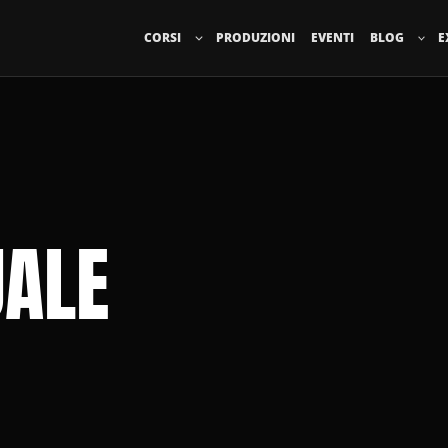
CORSI
PRODUZIONI
EVENTI
BLOG
E
UALE