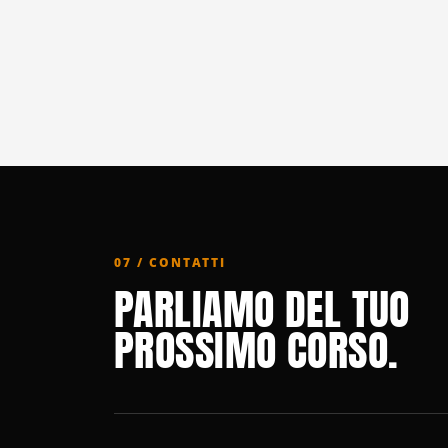
07 / CONTATTI
PARLIAMO DEL TUO
PROSSIMO CORSO.