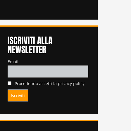
ISCRIVITI ALLA
NEWSLETTER
Email
Procedendo accetti la privacy policy