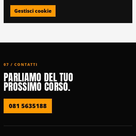
Gestisci cookie
07 / CONTATTI
PARLIAMO DEL TUO
PROSSIMO CORSO.
081 5635188