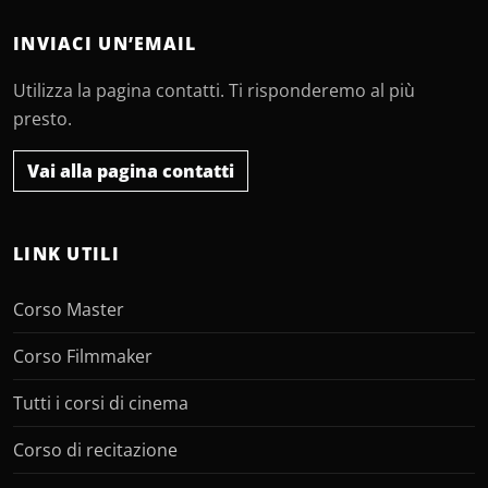
INVIACI UN’EMAIL
Utilizza la pagina contatti. Ti risponderemo al più
presto.
Vai alla pagina contatti
LINK UTILI
Corso Master
Corso Filmmaker
Tutti i corsi di cinema
Corso di recitazione