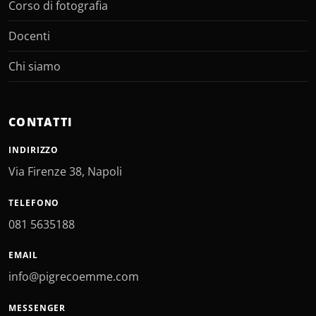
Corso di fotografia
Docenti
Chi siamo
CONTATTI
INDIRIZZO
Via Firenze 38, Napoli
TELEFONO
081 5635188
EMAIL
info@pigrecoemme.com
MESSENGER