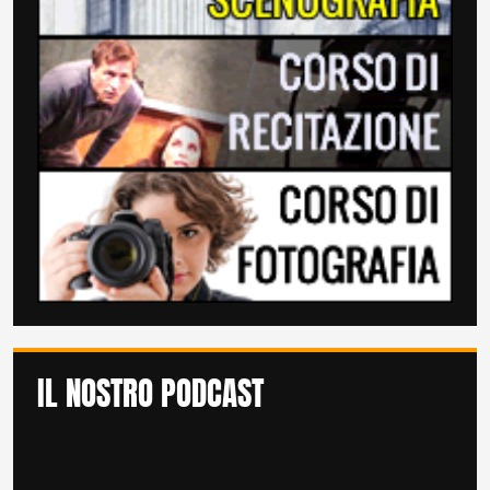
IL NOSTRO PODCAST