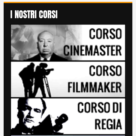
I NOSTRI CORSI