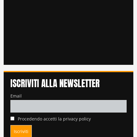
ISCRIVITI ALLA NEWSLETTER
Email
Procedendo accetti la privacy policy