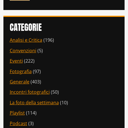
CATEGORIE
Analisi e Critica
(196)
Convenzioni
(5)
Eventi
(222)
Fotografia
(97)
Generale
(403)
Incontri fotografici
(50)
La foto della settimana
(10)
Playlist
(114)
Podcast
(3)