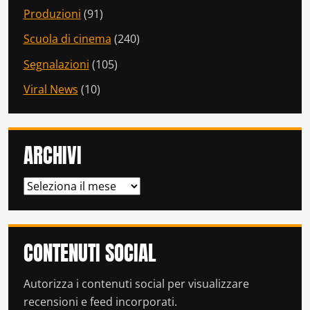
Produzioni
(91)
Scuola di cinema
(240)
Segnalazioni
(105)
Viral News
(10)
ARCHIVI
ARCHIVI
CONTENUTI SOCIAL
Autorizza i contenuti social per visualizzare
recensioni e feed incorporati.