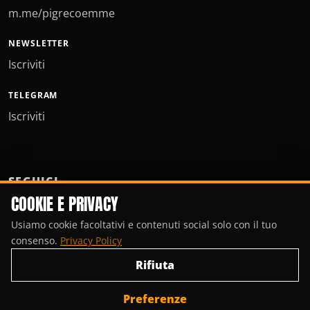
m.me/pigrecoemme
NEWSLETTER
Iscriviti
TELEGRAM
Iscriviti
SEGUICI
COOKIE E PRIVACY
Usiamo cookie facoltativi e contenuti social solo con il tuo
consenso.
Privacy Policy
Rifiuta
Preferenze