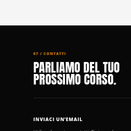
07 / CONTATTI
PARLIAMO DEL TUO
PROSSIMO CORSO.
INVIACI UN’EMAIL