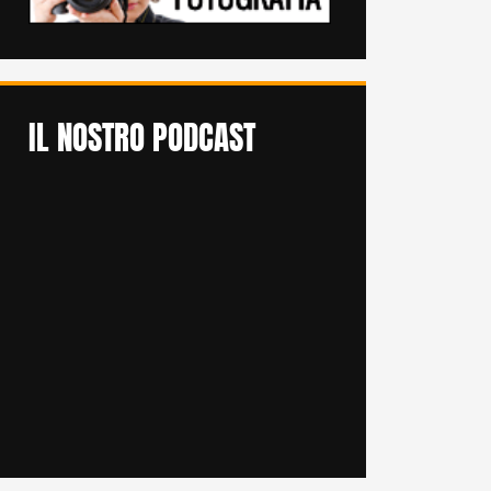
IL NOSTRO PODCAST