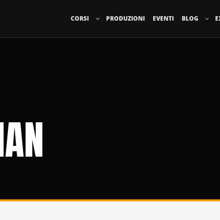
CORSI
PRODUZIONI
EVENTI
BLOG
E
MAN