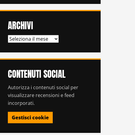
ARCHIVI
ARCHIVI
CONTENUTI SOCIAL
Autorizza i contenuti social per
visualizzare recensioni e feed
incorporati.
Gestisci cookie