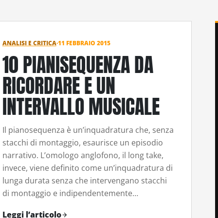
ANALISI E CRITICA
·
11 FEBBRAIO 2015
10 PIANISEQUENZA DA
RICORDARE E UN
INTERVALLO MUSICALE
Il pianosequenza è un’inquadratura che, senza
stacchi di montaggio, esaurisce un episodio
narrativo. L’omologo anglofono, il long take,
invece, viene definito come un’inquadratura di
lunga durata senza che intervengano stacchi
di montaggio e indipendentemente…
Leggi l’articolo