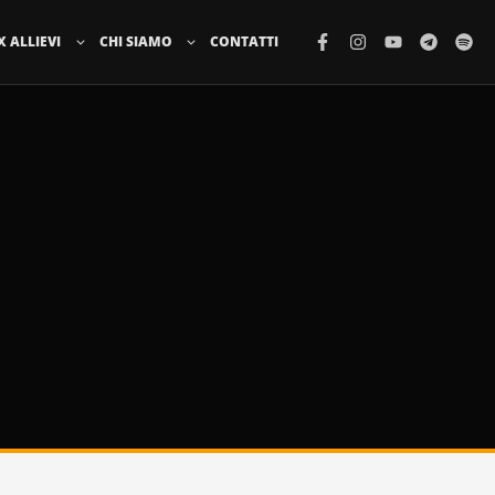
X ALLIEVI
CHI SIAMO
CONTATTI