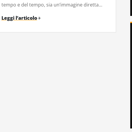
tempo e del tempo, sia un’immagine diretta…
Leggi l’articolo