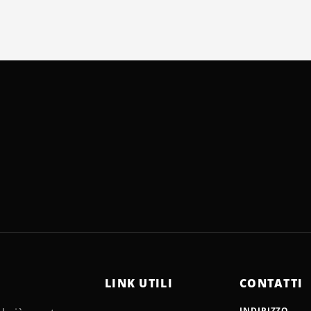
LINK UTILI
CONTATTI
INDIRIZZO