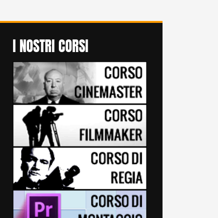
I NOSTRI CORSI