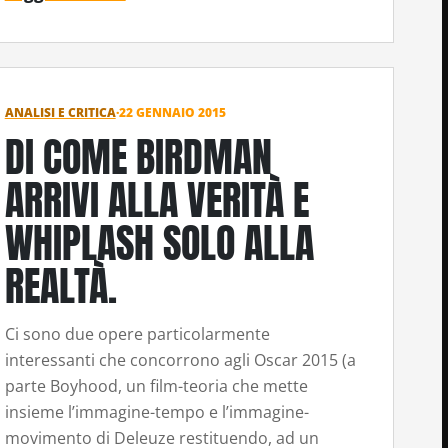
ANALISI E CRITICA
·
22 GENNAIO 2015
DI COME BIRDMAN
ARRIVI ALLA VERITÀ E
WHIPLASH SOLO ALLA
REALTÀ.
Ci sono due opere particolarmente
interessanti che concorrono agli Oscar 2015 (a
parte Boyhood, un film-teoria che mette
insieme l’immagine-tempo e l’immagine-
movimento di Deleuze restituendo, ad un