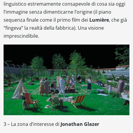
linguistico estremamente consapevole di cosa sia oggi
l’immagine senza dimenticarne l’origine (il piano
sequenza finale come il primo film dei
Lumière
, che già
“fingeva” la realtà della fabbrica). Una visione
imprescindibile.
3 –
La zona d’interesse
di
Jonathan Glazer