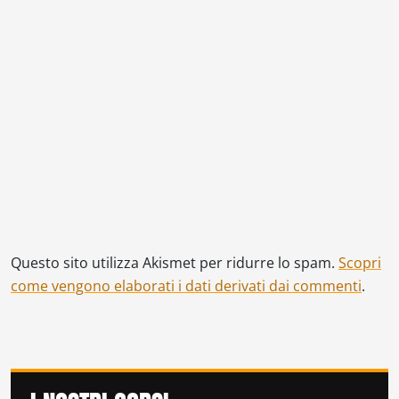
Questo sito utilizza Akismet per ridurre lo spam.
Scopri
come vengono elaborati i dati derivati dai commenti
.