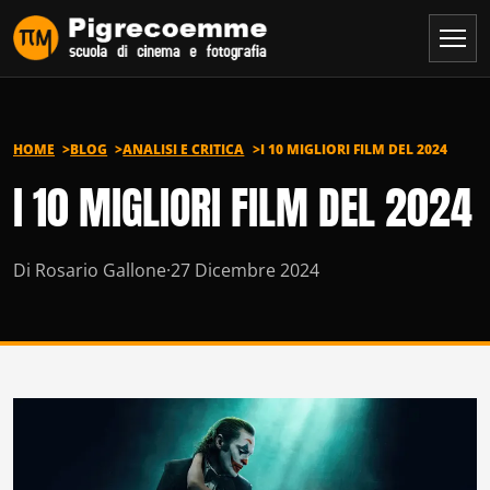
Vai al contenuto
HOME
BLOG
ANALISI E CRITICA
I 10 MIGLIORI FILM DEL 2024
I 10 MIGLIORI FILM DEL 2024
Di Rosario Gallone
·
27 Dicembre 2024