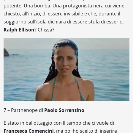
potente. Una bomba. Una protagonista nera cui viene
chiesto, all’inizio, di essere invisibile e che, durante il
soggiorno sull’isola dichiara di essere stufa di esserlo.
Ralph Ellison
? Chissà?
7 –
Parthenope
di
Paolo Sorrentino
È stato in ballottaggio con
Il tempo che ci vuole
di
Francesca Comencini
, ma poi ho scelto di inserire