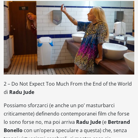
2 –
Do Not Expect Too Much From the End of the World
di
Radu Jude
Possiamo sforzarci (e anche un po’ masturbarci
criticamente) definendo contemporanei film che forse
lo sono forse no, ma poi arriva
Radu Jude
(e
Bertrand
Bonello
con un’opera speculare a questa) che, senza