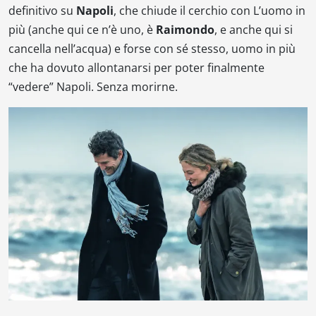
definitivo su
Napoli
, che chiude il cerchio con
L’uomo in
più
(anche qui ce n’è uno, è
Raimondo
, e anche qui si
cancella nell’acqua) e forse con sé stesso, uomo in più
che ha dovuto allontanarsi per poter finalmente
“vedere” Napoli. Senza morirne.