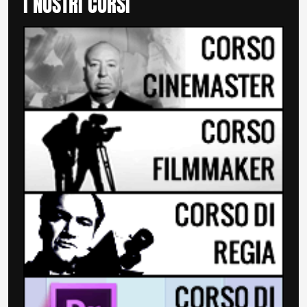
I NOSTRI CORSI