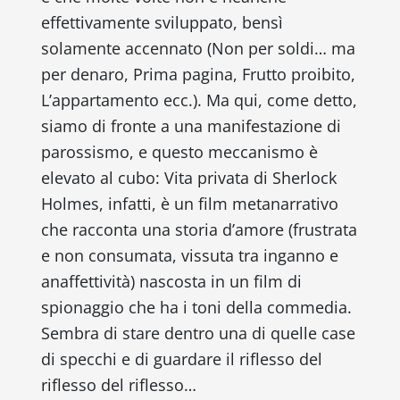
effettivamente sviluppato, bensì
solamente accennato (
Non per soldi… ma
per denaro
,
Prima pagina
,
Frutto proibito
,
L’appartamento
ecc.). Ma qui, come detto,
siamo di fronte a una manifestazione di
parossismo, e questo meccanismo è
elevato al cubo:
Vita privata di Sherlock
Holmes
, infatti, è un film metanarrativo
che racconta una storia d’amore (frustrata
e non consumata, vissuta tra inganno e
anaffettività) nascosta in un film di
spionaggio che ha i toni della commedia.
Sembra di stare dentro una di quelle case
di specchi e di guardare il riflesso del
riflesso del riflesso…