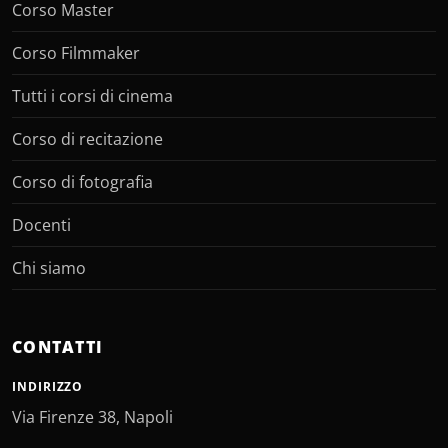
Corso Master
Corso Filmmaker
Tutti i corsi di cinema
Corso di recitazione
Corso di fotografia
Docenti
Chi siamo
CONTATTI
INDIRIZZO
Via Firenze 38, Napoli