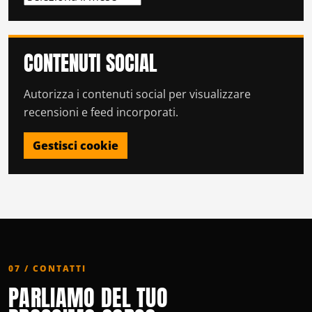
CONTENUTI SOCIAL
Autorizza i contenuti social per visualizzare
recensioni e feed incorporati.
Gestisci cookie
07 / CONTATTI
PARLIAMO DEL TUO