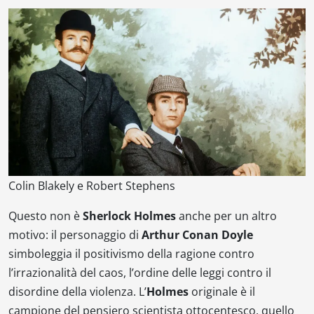
Colin Blakely e Robert Stephens
Questo non è
Sherlock Holmes
anche per un altro
motivo: il personaggio di
Arthur Conan Doyle
simboleggia il positivismo della ragione contro
l’irrazionalità del caos, l’ordine delle leggi contro il
disordine della violenza. L’
Holmes
originale è il
campione del pensiero scientista ottocentesco, quello