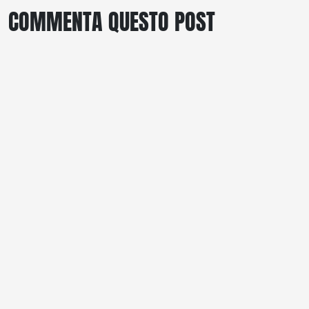
COMMENTA QUESTO POST