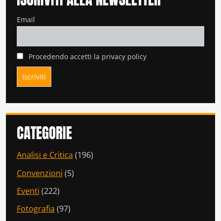
Email
Procedendo accetti la privacy policy
CATEGORIE
Analisi e Critica
(196)
Convenzioni
(5)
Eventi
(222)
Fotografia
(97)