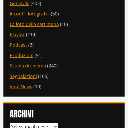
Generale
(403)
Incontri fotografici
(50)
La foto della settimana
(10)
Playlist
(114)
Podcast
(3)
Produzioni
(91)
Scuola di cinema
(240)
Segnalazioni
(105)
Viral News
(10)
ARCHIVI
ARCHIVI