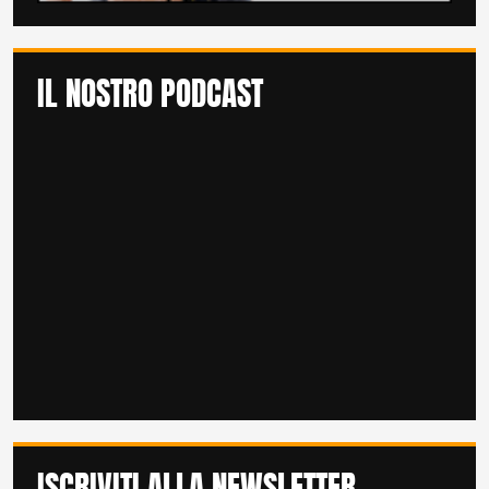
IL NOSTRO PODCAST
ISCRIVITI ALLA NEWSLETTER