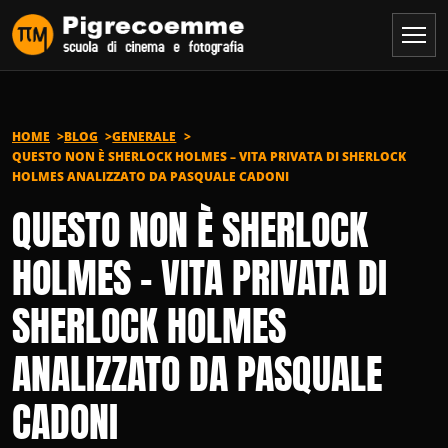
Vai al contenuto
HOME
BLOG
GENERALE
QUESTO NON È SHERLOCK HOLMES – VITA PRIVATA DI SHERLOCK
HOLMES ANALIZZATO DA PASQUALE CADONI
QUESTO NON È SHERLOCK
HOLMES – VITA PRIVATA DI
SHERLOCK HOLMES
ANALIZZATO DA PASQUALE
CADONI