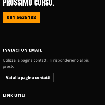
PROSSIMO CORSO.
081 5635188
INVIACI UN’EMAIL
Utilizza la pagina contatti. Ti risponderemo al più
presto.
Vai alla pagina contatti
LINK UTILI