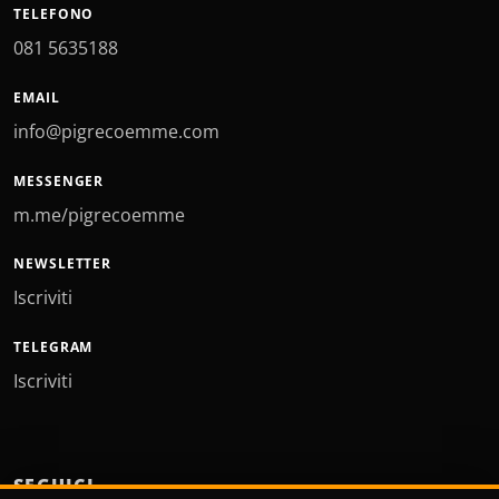
TELEFONO
081 5635188
EMAIL
info@pigrecoemme.com
MESSENGER
m.me/pigrecoemme
NEWSLETTER
Iscriviti
TELEGRAM
Iscriviti
SEGUICI