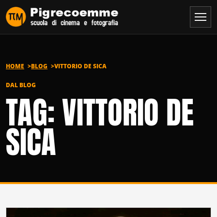
Vai al contenuto
HOME
BLOG
VITTORIO DE SICA
DAL BLOG
TAG: VITTORIO DE
SICA