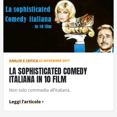
ANALISI E CRITICA
·
22 NOVEMBRE 2017
LA SOPHISTICATED COMEDY
ITALIANA IN 10 FILM
Non solo commedia all’italiana.
Leggi l’articolo