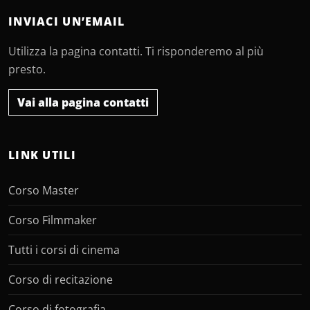
INVIACI UN’EMAIL
Utilizza la pagina contatti. Ti risponderemo al più
presto.
Vai alla pagina contatti
LINK UTILI
Corso Master
Corso Filmmaker
Tutti i corsi di cinema
Corso di recitazione
Corso di fotografia