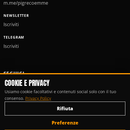
m.me/pigrecoemme
NEWSLETTER
Iscriviti
TELEGRAM
Iscriviti
SEGUICI
COOKIE E PRIVACY
Usiamo cookie facoltativi e contenuti social solo con il tuo
consenso.
Privacy Policy
Rifiuta
Preferenze