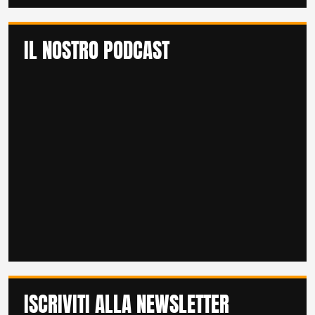
IL NOSTRO PODCAST
ISCRIVITI ALLA NEWSLETTER