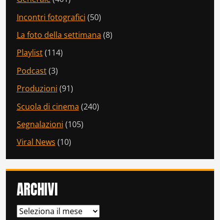
Incontri fotografici
(50)
La foto della settimana
(8)
Playlist
(114)
Podcast
(3)
Produzioni
(91)
Scuola di cinema
(240)
Segnalazioni
(105)
Viral News
(10)
ARCHIVI
ARCHIVI