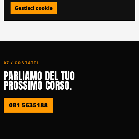
Gestisci cookie
07 / CONTATTI
PARLIAMO DEL TUO
PROSSIMO CORSO.
081 5635188