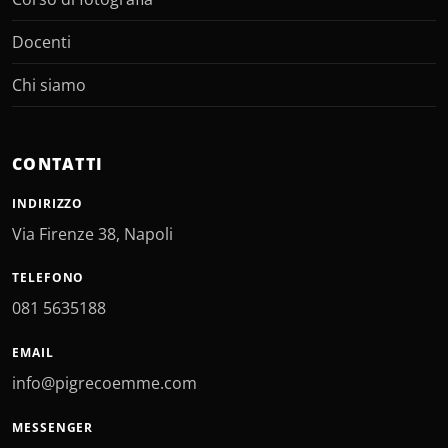
Docenti
Chi siamo
CONTATTI
INDIRIZZO
Via Firenze 38, Napoli
TELEFONO
081 5635188
EMAIL
info@pigrecoemme.com
MESSENGER