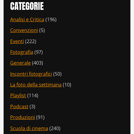
CATEGORIE
Analisi e Critica
(196)
Convenzioni
(5)
Eventi
(222)
Fotografia
(97)
Generale
(403)
Incontri fotografici
(50)
La foto della settimana
(10)
Playlist
(114)
Podcast
(3)
Produzioni
(91)
Scuola di cinema
(240)