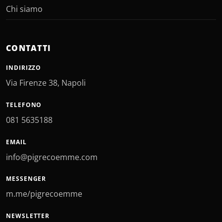
Chi siamo
CONTATTI
INDIRIZZO
Via Firenze 38, Napoli
TELEFONO
081 5635188
EMAIL
info@pigrecoemme.com
MESSENGER
m.me/pigrecoemme
NEWSLETTER