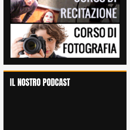
IL NOSTRO PODCAST