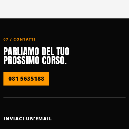
07 / CONTATTI
PARLIAMO DEL TUO
PROSSIMO CORSO.
081 5635188
INVIACI UN’EMAIL