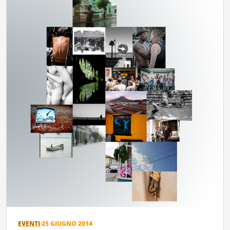
EVENTI
·
25 GIUGNO 2014