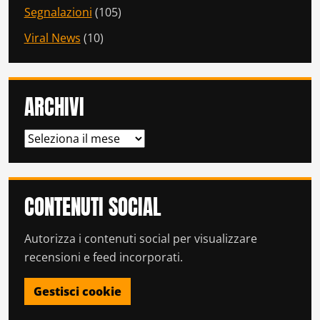
Segnalazioni
(105)
Viral News
(10)
ARCHIVI
ARCHIVI
CONTENUTI SOCIAL
Autorizza i contenuti social per visualizzare
recensioni e feed incorporati.
Gestisci cookie