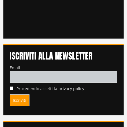
ISCRIVITI ALLA NEWSLETTER
Email
Procedendo accetti la privacy policy