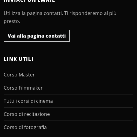
Utilizza la pagina contatti. Ti risponderemo al più
presto.
Vai alla pagina contatti
LINK UTILI
Corso Master
Corso Filmmaker
Tutti i corsi di cinema
Corso di recitazione
Corso di fotografia