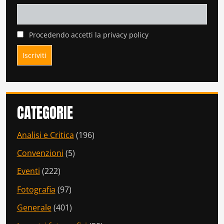
Procedendo accetti la privacy policy
CATEGORIE
Analisi e Critica
(196)
Convenzioni
(5)
Eventi
(222)
Fotografia
(97)
Generale
(401)