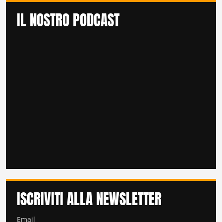
IL NOSTRO PODCAST
ISCRIVITI ALLA NEWSLETTER
Email