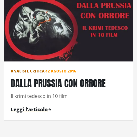
ANALISI E CRITICA
·
12 AGOSTO 2016
DALLA PRUSSIA CON ORRORE
Il krimi tedesco in 10 film
Leggi l’articolo