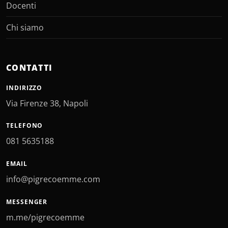
Docenti
Chi siamo
CONTATTI
INDIRIZZO
Via Firenze 38, Napoli
TELEFONO
081 5635188
EMAIL
info@pigrecoemme.com
MESSENGER
m.me/pigrecoemme