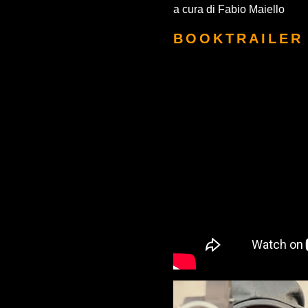
a cura di Fabio Maiello
BOOKTRAILER