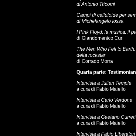
di Antonio Tricomi
Campi di celluloide per sem
di Michelangelo Iossa
I Pink Floyd: la musica, il pa
di Giandomenico Curi
The Men Who Fell to Earth.
della rockstar
di Corrado Morra
Quarta parte: Testimonia
Intervista a Julien Temple
a cura di Fabio Maiello
Intervista a Carlo Verdone
a cura di Fabio Maiello
Intervista a Gaetano Curreri
a cura di Fabio Maiello
Intervista a Fabio Liberatori