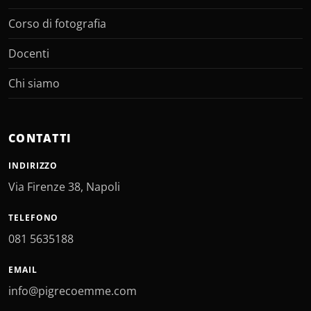
Corso di fotografia
Docenti
Chi siamo
CONTATTI
INDIRIZZO
Via Firenze 38, Napoli
TELEFONO
081 5635188
EMAIL
info@pigrecoemme.com