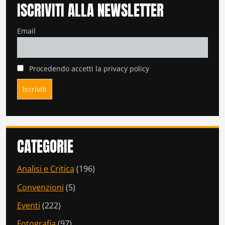
ISCRIVITI ALLA NEWSLETTER
Email
Procedendo accetti la privacy policy
CATEGORIE
Analisi e Critica
(196)
Convenzioni
(5)
Eventi
(222)
Fotografia
(97)