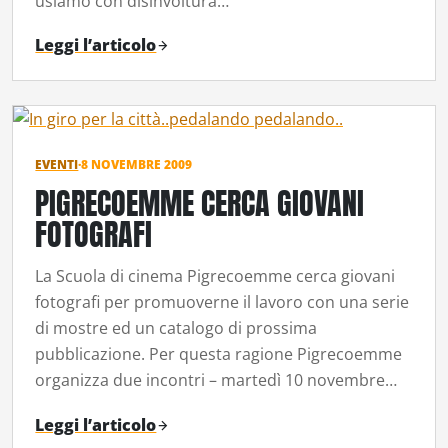
usiamo con disinvoltura…
Leggi l’articolo
EVENTI
·
8 NOVEMBRE 2009
PIGRECOEMME CERCA GIOVANI
FOTOGRAFI
La Scuola di cinema Pigrecoemme cerca giovani
fotografi per promuoverne il lavoro con una serie
di mostre ed un catalogo di prossima
pubblicazione. Per questa ragione Pigrecoemme
organizza due incontri – martedì 10 novembre…
Leggi l’articolo