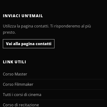
INVIACI UN’EMAIL
Utilizza la pagina contatti. Ti risponderemo al più
presto.
Vai alla pagina contatti
LINK UTILI
Corso Master
Corso Filmmaker
Tutti i corsi di cinema
Corso di recitazione