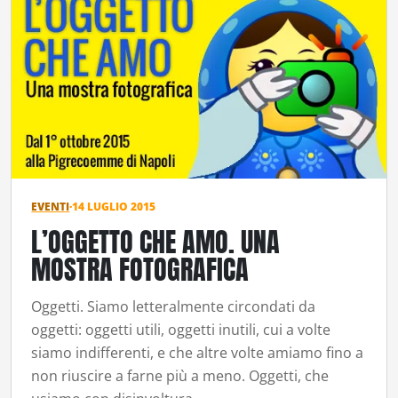
EVENTI
·
14 LUGLIO 2015
L’OGGETTO CHE AMO. UNA
MOSTRA FOTOGRAFICA
Oggetti. Siamo letteralmente circondati da
oggetti: oggetti utili, oggetti inutili, cui a volte
siamo indifferenti, e che altre volte amiamo fino a
non riuscire a farne più a meno. Oggetti, che