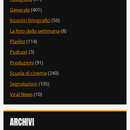
Generale
(401)
Incontri fotografici
(50)
La foto della settimana
(8)
Playlist
(114)
Podcast
(3)
Produzioni
(91)
Scuola di cinema
(240)
Segnalazioni
(105)
Viral News
(10)
ARCHIVI