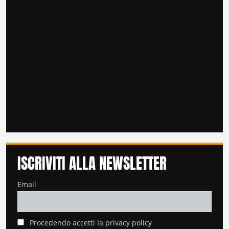
ISCRIVITI ALLA NEWSLETTER
Email
Procedendo accetti la privacy policy