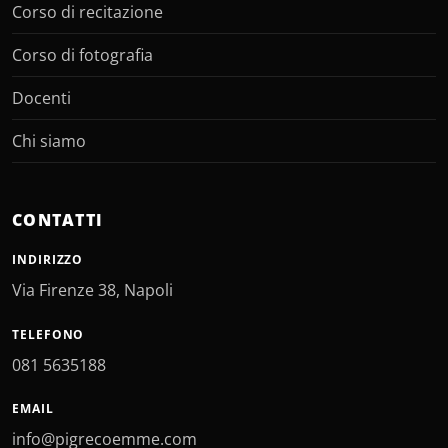
Corso di recitazione
Corso di fotografia
Docenti
Chi siamo
CONTATTI
INDIRIZZO
Via Firenze 38, Napoli
TELEFONO
081 5635188
EMAIL
info@pigrecoemme.com