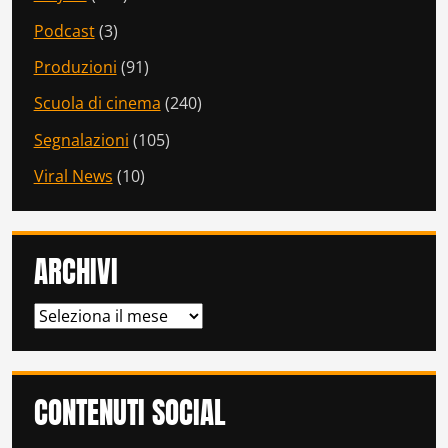
Podcast
(3)
Produzioni
(91)
Scuola di cinema
(240)
Segnalazioni
(105)
Viral News
(10)
ARCHIVI
ARCHIVI
CONTENUTI SOCIAL