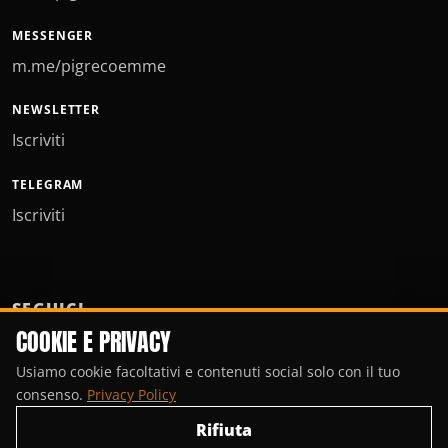
MESSENGER
m.me/pigrecoemme
NEWSLETTER
Iscriviti
TELEGRAM
Iscriviti
SEGUICI
COOKIE E PRIVACY
Usiamo cookie facoltativi e contenuti social solo con il tuo
consenso.
Privacy Policy
Rifiuta