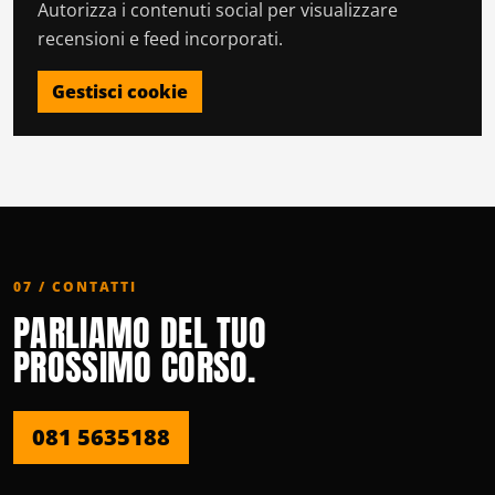
Autorizza i contenuti social per visualizzare
recensioni e feed incorporati.
Gestisci cookie
07 / CONTATTI
PARLIAMO DEL TUO
PROSSIMO CORSO.
081 5635188