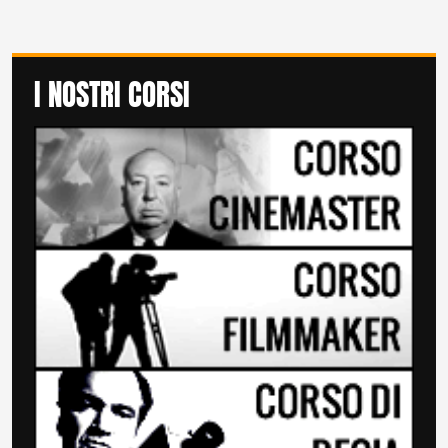
I NOSTRI CORSI