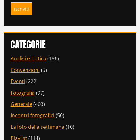
CATEGORIE
Analisi e Critica
(196)
Convenzioni
(5)
Eventi
(222)
Fotografia
(97)
Generale
(403)
Incontri fotografici
(50)
La foto della settimana
(10)
Playlist
(114)