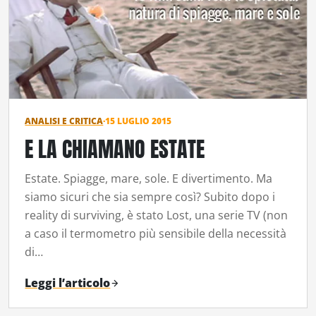
ANALISI E CRITICA
·
15 LUGLIO 2015
E LA CHIAMANO ESTATE
Estate. Spiagge, mare, sole. E divertimento. Ma
siamo sicuri che sia sempre così? Subito dopo i
reality di surviving, è stato Lost, una serie TV (non
a caso il termometro più sensibile della necessità
di…
Leggi l’articolo