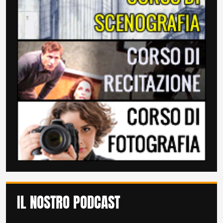
IL NOSTRO PODCAST