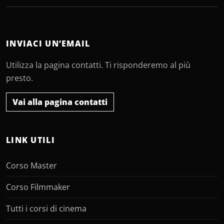
INVIACI UN’EMAIL
Utilizza la pagina contatti. Ti risponderemo al più
presto.
Vai alla pagina contatti
LINK UTILI
Corso Master
Corso Filmmaker
Tutti i corsi di cinema