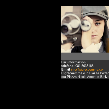
Per informazioni:
telefono:
081-5635188
Email
info@pigrecoemme.com
Pigrecoemme
è in Piazza Portan
(tra Piazza Nicola Amore e l'Unive