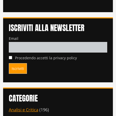
ISCRIVITI ALLA NEWSLETTER
Email
Procedendo accetti la privacy policy
CATEGORIE
Analisi e Critica
(196)