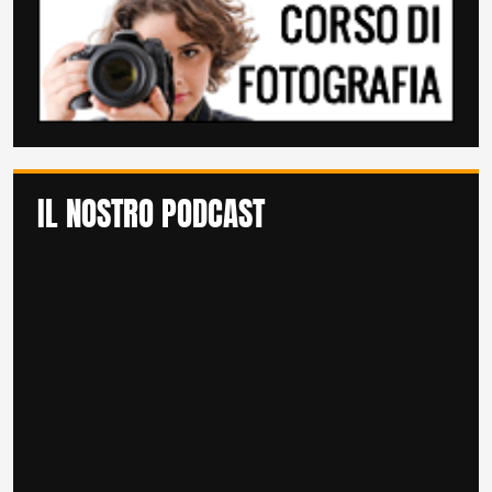
IL NOSTRO PODCAST