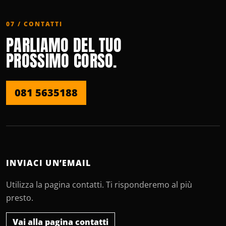
07 / CONTATTI
PARLIAMO DEL TUO
PROSSIMO CORSO.
081 5635188
INVIACI UN’EMAIL
Utilizza la pagina contatti. Ti risponderemo al più
presto.
Vai alla pagina contatti