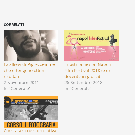
CORRELATI
Ex allievi di Pigrecoemme
I nostri allievi al Napoli
che ottengono ottimi
Film Festival 2018 (e un
risultati!
docente in giuria)
2 Novembre 2011
26 Settembre 2018
In "Generale"
In "Generale"
Constatazione speculativa