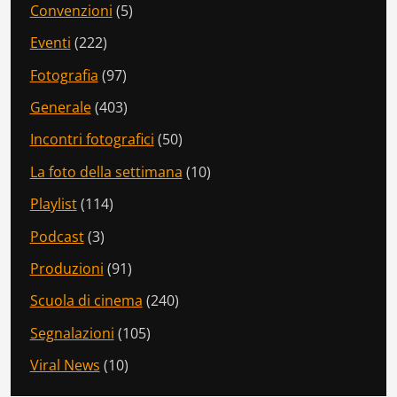
Convenzioni
(5)
Eventi
(222)
Fotografia
(97)
Generale
(403)
Incontri fotografici
(50)
La foto della settimana
(10)
Playlist
(114)
Podcast
(3)
Produzioni
(91)
Scuola di cinema
(240)
Segnalazioni
(105)
Viral News
(10)