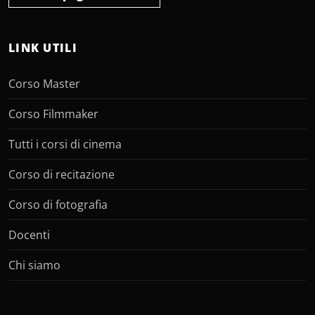
LINK UTILI
Corso Master
Corso Filmmaker
Tutti i corsi di cinema
Corso di recitazione
Corso di fotografia
Docenti
Chi siamo