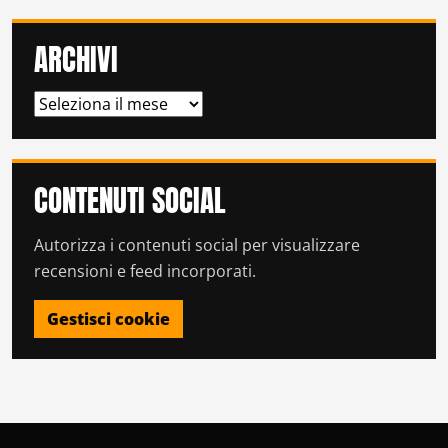
ARCHIVI
ARCHIVI
CONTENUTI SOCIAL
Autorizza i contenuti social per visualizzare
recensioni e feed incorporati.
Gestisci cookie