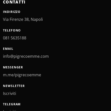
CONTATTI
INDIRIZZO
Via Firenze 38, Napoli
TELEFONO
081 5635188
EMAIL
info@pigrecoemme.com
MESSENGER
m.me/pigrecoemme
NEWSLETTER
Iscriviti
TELEGRAM