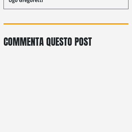
Ugo Gregoretti
COMMENTA QUESTO POST