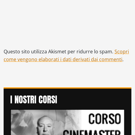
Questo sito utilizza Akismet per ridurre lo spam.
Scopri
come vengono elaborati i dati derivati dai commenti
.
I NOSTRI CORSI