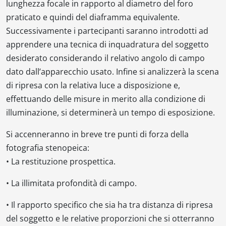
lunghezza focale in rapporto al diametro del foro
praticato e quindi del diaframma equivalente.
Successivamente i partecipanti saranno introdotti ad
apprendere una tecnica di inquadratura del soggetto
desiderato considerando il relativo angolo di campo
dato dall’apparecchio usato. Infine si analizzerà la scena
di ripresa con la relativa luce a disposizione e,
effettuando delle misure in merito alla condizione di
illuminazione, si determinerà un tempo di esposizione.
Si accenneranno in breve tre punti di forza della
fotografia stenopeica:
•
La restituzione prospettica.
•
La illimitata profondità di campo.
•
Il rapporto specifico che sia ha tra distanza di ripresa
del soggetto e le relative proporzioni che si otterranno