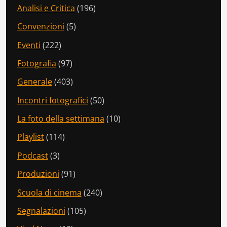
Analisi e Critica
(196)
Convenzioni
(5)
Eventi
(222)
Fotografia
(97)
Generale
(403)
Incontri fotografici
(50)
La foto della settimana
(10)
Playlist
(114)
Podcast
(3)
Produzioni
(91)
Scuola di cinema
(240)
Segnalazioni
(105)