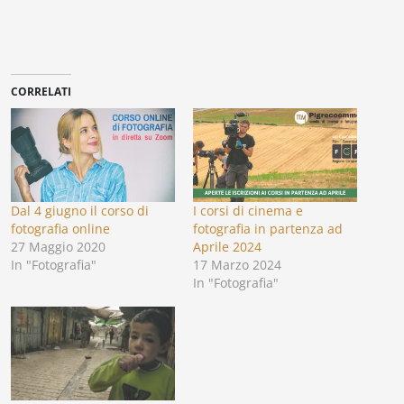
CORRELATI
Dal 4 giugno il corso di
I corsi di cinema e
fotografia online
fotografia in partenza ad
27 Maggio 2020
Aprile 2024
In "Fotografia"
17 Marzo 2024
In "Fotografia"