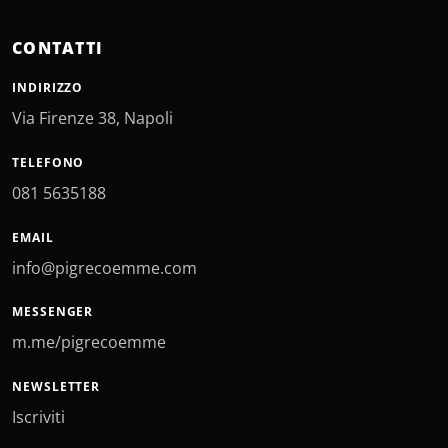
CONTATTI
INDIRIZZO
Via Firenze 38, Napoli
TELEFONO
081 5635188
EMAIL
info@pigrecoemme.com
MESSENGER
m.me/pigrecoemme
NEWSLETTER
Iscriviti