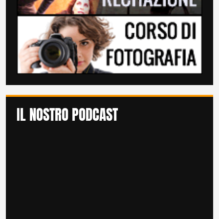
IL NOSTRO PODCAST