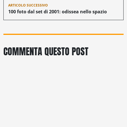
ARTICOLO SUCCESSIVO
100 foto dal set di 2001: odissea nello spazio
COMMENTA QUESTO POST