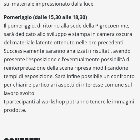
sul materiale impressionato dalla luce.
Pomeriggio (dalle 15,30 alle 18,30)
Il pomeriggio, di ritorno alla sede della Pigrecoemme,
sarà dedicato allo sviluppo e stampa in camera oscura
del materiale latente ottenuto nelle ore precedenti.
Successivamente saranno analizzati i risultati, avendo
presente l’esposizione e l’eventualmente possibilità di
reinterpretazione della scena ripresa modificandone i
tempi di esposizione. Sarà infine possibile un confronto
per chiarire particolari aspetti di interesse comune sul
lavoro svolto.
I partecipanti al workshop potranno tenere le immagini
prodotte.