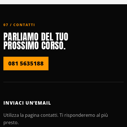
07 / CONTATTI
PARLIAMO DEL TUO
PROSSIMO CORSO.
081 5635188
INVIACI UN’EMAIL
Utilizza la pagina contatti. Ti risponderemo al più
presto.