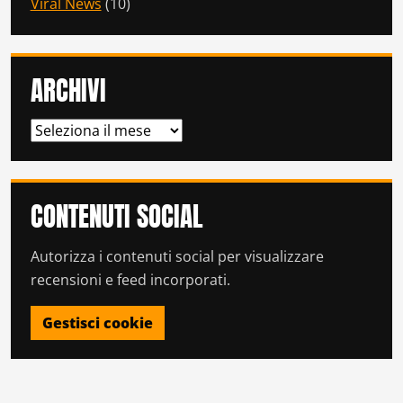
Viral News
(10)
ARCHIVI
ARCHIVI
CONTENUTI SOCIAL
Autorizza i contenuti social per visualizzare
recensioni e feed incorporati.
Gestisci cookie