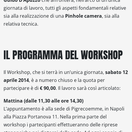
giornata di lavoro, tutti gli aspetti fondamentali relative
sia alla realizzazione di una
Pinhole
camera
, sia alla
relativa tecnica.
IL PROGRAMMA DEL WORKSHOP
Il Workshop, che si terrà in un’unica giornata,
sabato 12
aprile 2014
, è a numero chiuso e la quota per
partecipare è di
€ 90,00
. Il lavoro sarà così articolato:
Mattina (dalle 11,30 alle ore 14,30)
L’appuntamento è alla sede di Pigrecoemme, in Napoli
alla Piazza Portanova 11. Nella prima parte del
workshop i partecipanti effettueranno delle riprese