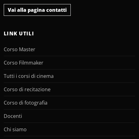
Vai alla pagina contatti
LINK UTILI
Corso Master
Corso Filmmaker
Tutti i corsi di cinema
Corso di recitazione
Corso di fotografia
Docenti
Chi siamo