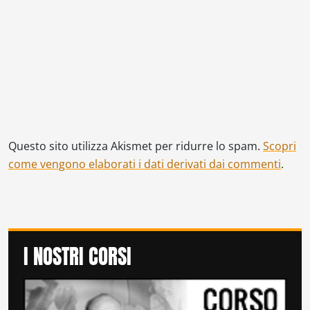
Questo sito utilizza Akismet per ridurre lo spam.
Scopri
come vengono elaborati i dati derivati dai commenti
.
I NOSTRI CORSI