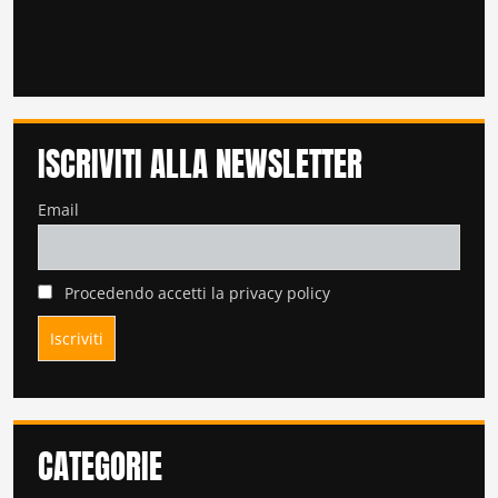
ISCRIVITI ALLA NEWSLETTER
Email
Procedendo accetti la privacy policy
CATEGORIE