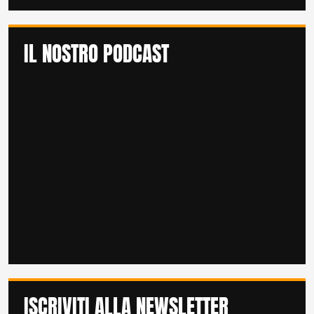
IL NOSTRO PODCAST
ISCRIVITI ALLA NEWSLETTER