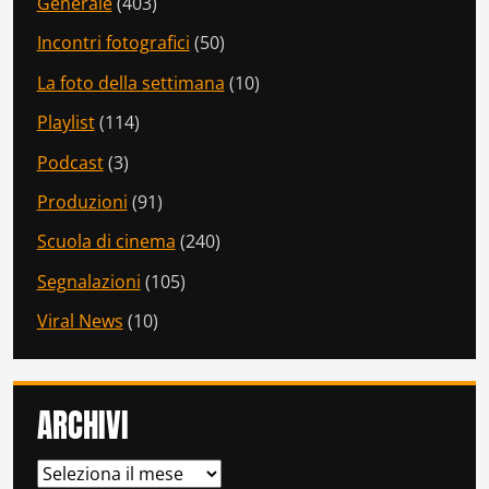
Generale
(403)
Incontri fotografici
(50)
La foto della settimana
(10)
Playlist
(114)
Podcast
(3)
Produzioni
(91)
Scuola di cinema
(240)
Segnalazioni
(105)
Viral News
(10)
ARCHIVI
ARCHIVI