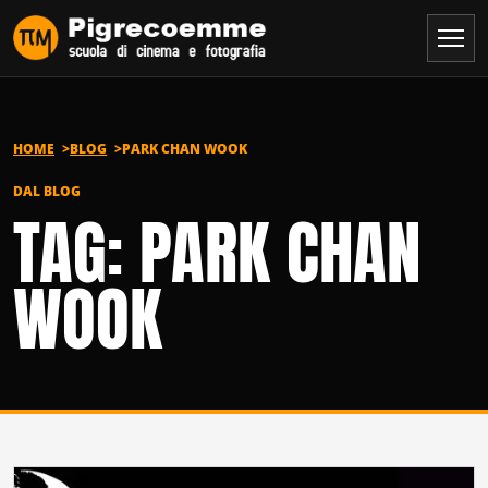
Vai al contenuto
HOME
BLOG
PARK CHAN WOOK
DAL BLOG
TAG: PARK CHAN
WOOK