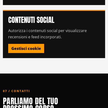
CONTENUTI SOCIAL
Autorizza i contenuti social per visualizzare
recensioni e feed incorporati.
Gestisci cookie
07 / CONTATTI
PARLIAMO DEL TUO