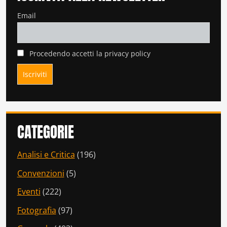
Email
Procedendo accetti la privacy policy
CATEGORIE
Analisi e Critica
(196)
Convenzioni
(5)
Eventi
(222)
Fotografia
(97)