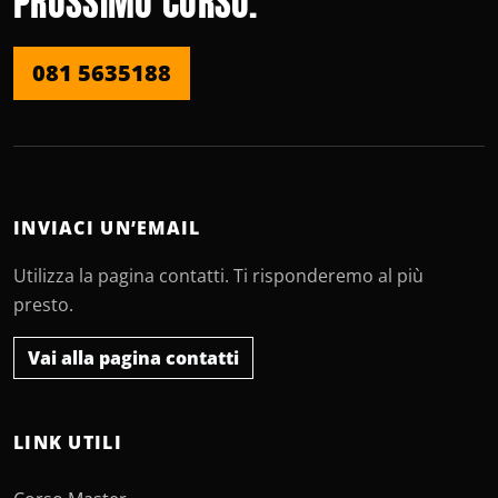
PROSSIMO CORSO.
081 5635188
INVIACI UN’EMAIL
Utilizza la pagina contatti. Ti risponderemo al più
presto.
Vai alla pagina contatti
LINK UTILI