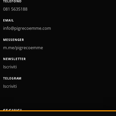
TELEFONO
081 5635188
EMAIL
info@pigrecoemme.com
MESSENGER
m.me/pigrecoemme
NEWSLETTER
Iscriviti
TELEGRAM
Iscriviti
SEGUICI