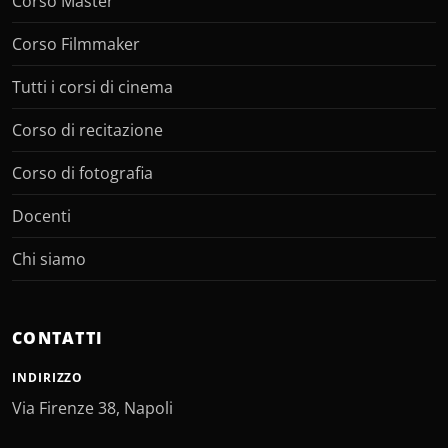
Corso Master
Corso Filmmaker
Tutti i corsi di cinema
Corso di recitazione
Corso di fotografia
Docenti
Chi siamo
CONTATTI
INDIRIZZO
Via Firenze 38, Napoli