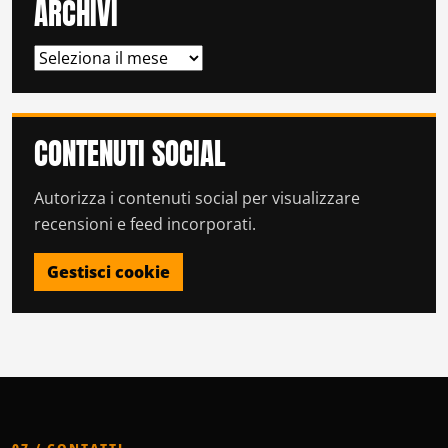
ARCHIVI
ARCHIVI
CONTENUTI SOCIAL
Autorizza i contenuti social per visualizzare
recensioni e feed incorporati.
Gestisci cookie