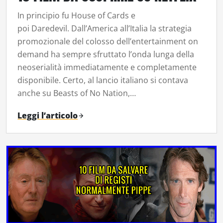
In principio fu House of Cards e
poi Daredevil. Dall’America all’Italia la strategia
promozionale del colosso dell’entertainment on
demand ha sempre sfruttato l’onda lunga della
neoserialità immediatamente e completamente
disponibile. Certo, al lancio italiano si contava
anche su Beasts of No Nation,…
Leggi l’articolo