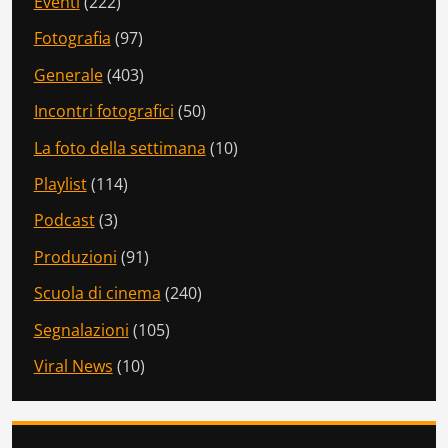
Eventi
(222)
Fotografia
(97)
Generale
(403)
Incontri fotografici
(50)
La foto della settimana
(10)
Playlist
(114)
Podcast
(3)
Produzioni
(91)
Scuola di cinema
(240)
Segnalazioni
(105)
Viral News
(10)