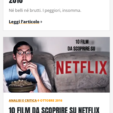
Né belli né brutti. I peggiori, insomma.
Leggi l’articolo
ANALISI E CRITICA
·
9 OTTOBRE 2016
10 FILM DA SCOPRIRE SU NETFLIX