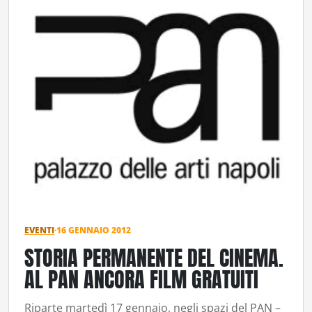
EVENTI
·
16 GENNAIO 2012
STORIA PERMANENTE DEL CINEMA.
AL PAN ANCORA FILM GRATUITI
Riparte martedì 17 gennaio, negli spazi del PAN –