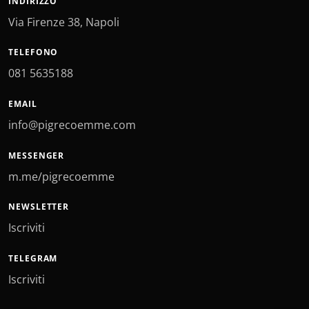
INDIRIZZO
Via Firenze 38, Napoli
TELEFONO
081 5635188
EMAIL
info@pigrecoemme.com
MESSENGER
m.me/pigrecoemme
NEWSLETTER
Iscriviti
TELEGRAM
Iscriviti