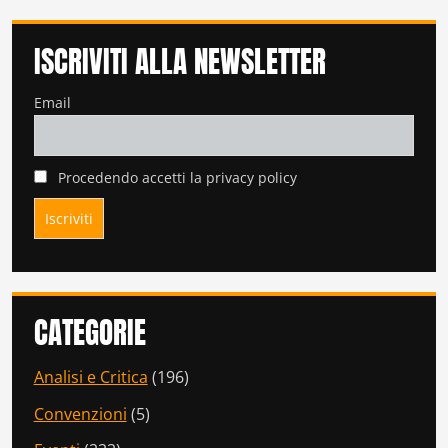
ISCRIVITI ALLA NEWSLETTER
Email
Procedendo accetti la privacy policy
CATEGORIE
Analisi e Critica
(196)
Convenzioni
(5)