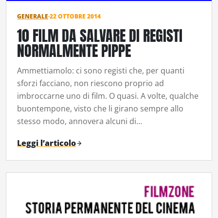
GENERALE
·
22 OTTOBRE 2014
10 FILM DA SALVARE DI REGISTI
NORMALMENTE PIPPE
Ammettiamolo: ci sono registi che, per quanti
sforzi facciano, non riescono proprio ad
imbroccarne uno di film. O quasi. A volte, qualche
buontempone, visto che li girano sempre allo
stesso modo, annovera alcuni di…
Leggi l’articolo