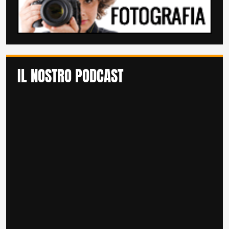
IL NOSTRO PODCAST