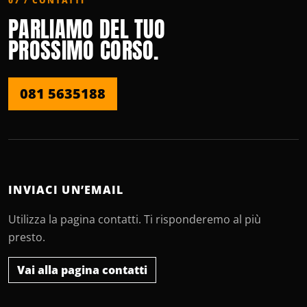
07 / CONTATTI
PARLIAMO DEL TUO
PROSSIMO CORSO.
081 5635188
INVIACI UN’EMAIL
Utilizza la pagina contatti. Ti risponderemo al più
presto.
Vai alla pagina contatti