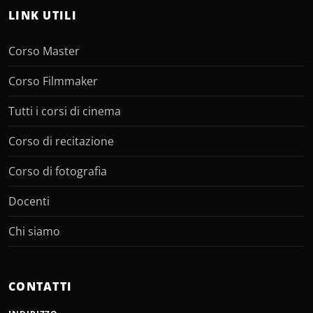
LINK UTILI
Corso Master
Corso Filmmaker
Tutti i corsi di cinema
Corso di recitazione
Corso di fotografia
Docenti
Chi siamo
CONTATTI