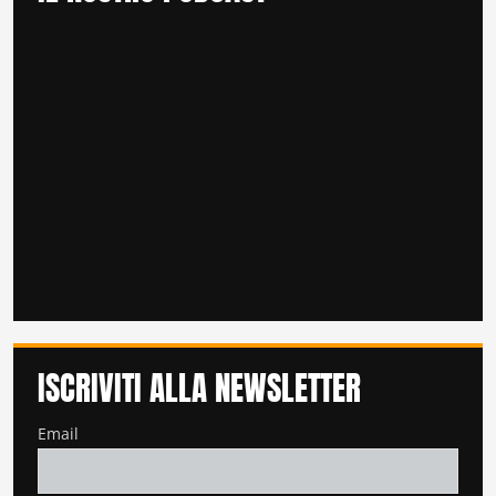
ISCRIVITI ALLA NEWSLETTER
Email