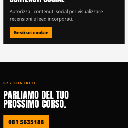
Autorizza i contenuti social per visualizzare
recensioni e feed incorporati.
Gestisci cookie
07 / CONTATTI
PARLIAMO DEL TUO
PROSSIMO CORSO.
081 5635188