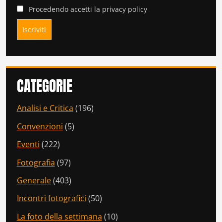
Procedendo accetti la privacy policy
CATEGORIE
Analisi e Critica
(196)
Convenzioni
(5)
Eventi
(222)
Fotografia
(97)
Generale
(403)
Incontri fotografici
(50)
La foto della settimana
(10)