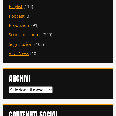
Playlist
(114)
Podcast
(3)
Produzioni
(91)
Scuola di cinema
(240)
Segnalazioni
(105)
Viral News
(10)
ARCHIVI
ARCHIVI
CONTENUTI SOCIAL