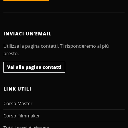
INVIACI UN’EMAIL
Utilizza la pagina contatti. Ti risponderemo al più
presto.
Vai alla pagina contatti
LINK UTILI
Corso Master
Corso Filmmaker