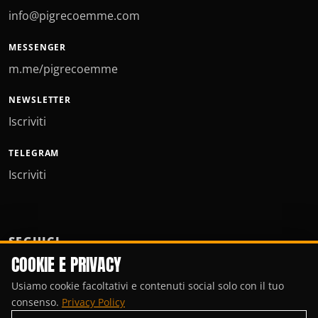
info@pigrecoemme.com
MESSENGER
m.me/pigrecoemme
NEWSLETTER
Iscriviti
TELEGRAM
Iscriviti
SEGUICI
COOKIE E PRIVACY
Usiamo cookie facoltativi e contenuti social solo con il tuo
consenso.
Privacy Policy