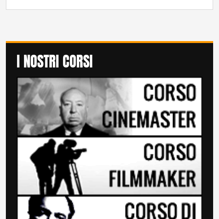
I NOSTRI CORSI