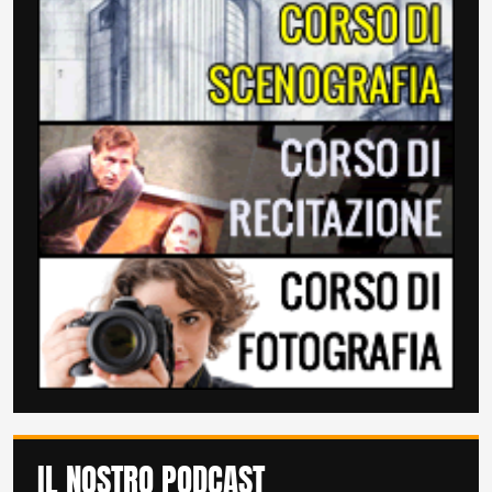
IL NOSTRO PODCAST