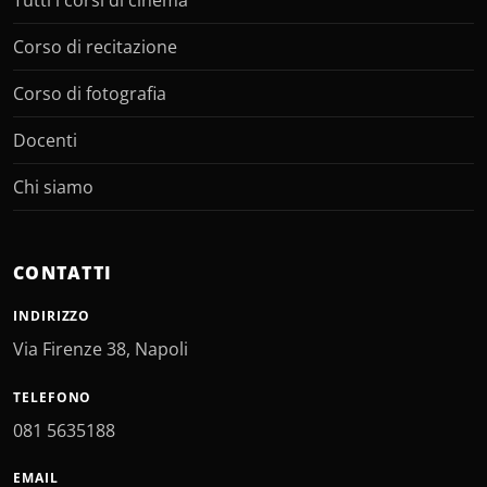
Tutti i corsi di cinema
Corso di recitazione
Corso di fotografia
Docenti
Chi siamo
CONTATTI
INDIRIZZO
Via Firenze 38, Napoli
TELEFONO
081 5635188
EMAIL