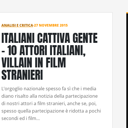
ANALISI E CRITICA
·
27 NOVEMBRE 2015
ITALIANI CATTIVA GENTE
– 10 ATTORI ITALIANI,
VILLAIN IN FILM
STRANIERI
L’orgoglio nazionale spesso fa sì che i media
diano risalto alla notizia della partecipazione
di nostri attori a film stranieri, anche se, poi,
spesso quella partecipazione è ridotta a pochi
secondi ed i film…