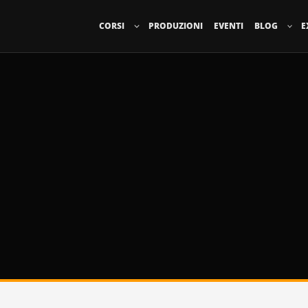
CORSI
PRODUZIONI
EVENTI
BLOG
E