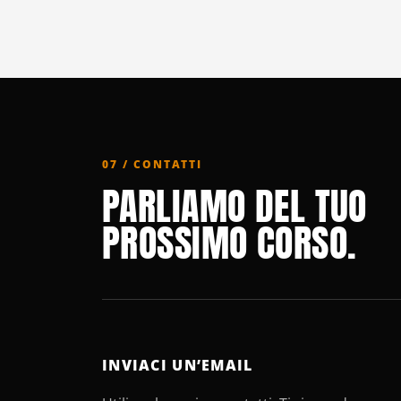
07 / CONTATTI
PARLIAMO DEL TUO
PROSSIMO CORSO.
INVIACI UN’EMAIL