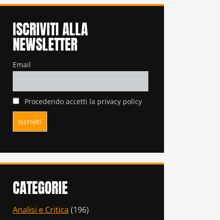
ISCRIVITI ALLA
NEWSLETTER
Email
Procedendo accetti la privacy policy
CATEGORIE
Analisi e Critica
(196)