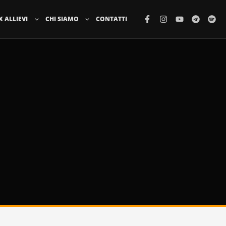
X ALLIEVI
CHI SIAMO
CONTATTI