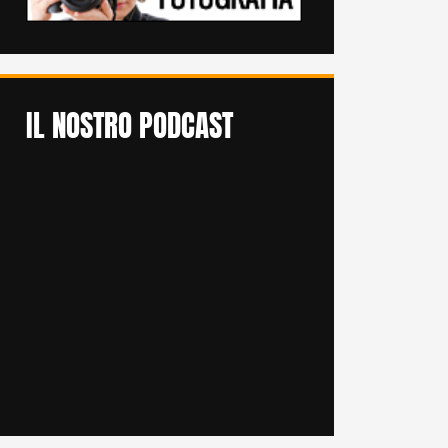
IL NOSTRO PODCAST