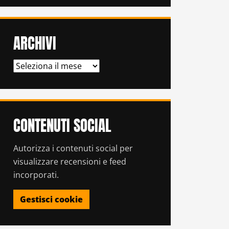
ARCHIVI
ARCHIVI
CONTENUTI SOCIAL
Autorizza i contenuti social per
visualizzare recensioni e feed
incorporati.
Gestisci cookie