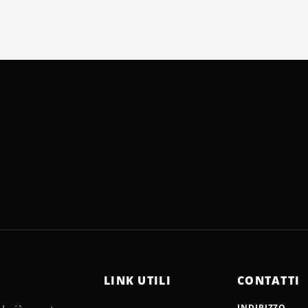
LINK UTILI
CONTATTI
INDIRIZZO