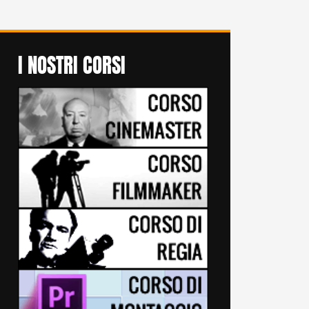
I NOSTRI CORSI