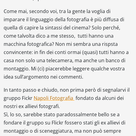
Come mai, secondo voi, tra la gente la voglia di
imparare il linguaggio della fotografia è più diffusa di
quella di capire la sintassi del cinema? Solo perché,
come talvolta dico a me stesso, tutti hanno una
macchina fotografica? Non mi sembra una rispsta
convincente: in fin dei conti ormai (quasi) tutti hanno a
casa non solo una telecamera, ma anche un banco di
montaggio. Mi (ci) piacerebbe leggere qualche vostra
idea sull’argomento nei commenti.
In tanto passo e chiudo, non prima però di segnalarvi il
gruppo Fickr
Napoli Fotografia
fondato da alcuni dei
nostri ex allievi fotografi.
Sì, lo so, sarebbe stato paradossalmente bello se a
fondare il gruppo su Flickr fossero stati gli ex allievi di
montaggio o di sceneggiatura, ma non può sempre