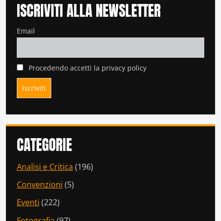
ISCRIVITI ALLA NEWSLETTER
Email
Procedendo accetti la privacy policy
CATEGORIE
Analisi e Critica
(196)
Convenzioni
(5)
Eventi
(222)
Fotografia
(97)