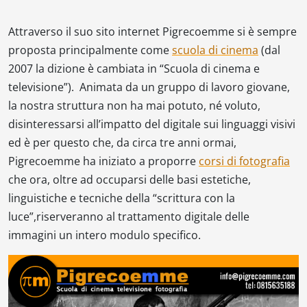
Attraverso il suo sito internet Pigrecoemme si è sempre
proposta principalmente come
scuola di cinema
(dal
2007 la dizione è cambiata in “Scuola di cinema e
televisione”). Animata da un gruppo di lavoro giovane,
la nostra struttura non ha mai potuto, né voluto,
disinteressarsi all’impatto del digitale sui linguaggi visivi
ed è per questo che, da circa tre anni ormai,
Pigrecoemme ha iniziato a proporre
corsi di fotografia
che ora, oltre ad occuparsi delle basi estetiche,
linguistiche e tecniche della “scrittura con la
luce”,riserveranno al trattamento digitale delle
immagini un intero modulo specifico.