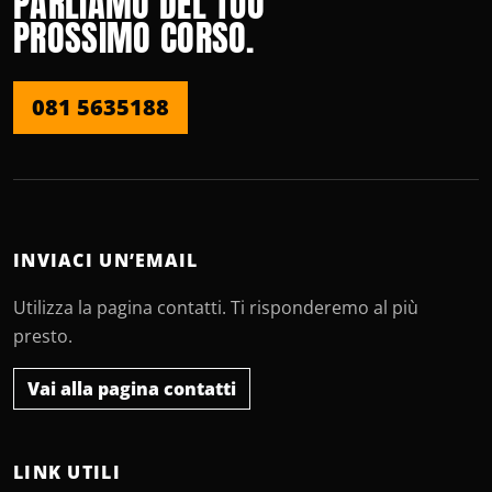
PARLIAMO DEL TUO
PROSSIMO CORSO.
081 5635188
INVIACI UN’EMAIL
Utilizza la pagina contatti. Ti risponderemo al più
presto.
Vai alla pagina contatti
LINK UTILI