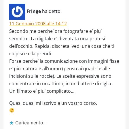
Fringe
ha detto:
11 Gennaio 2008 alle 14:12
Secondo me perche’ ora fotografare e’ piu’
semplice. La digitale e’ diventata una protesi
dell’occhio. Rapida, discreta, vedi una cosa che ti
colpisce e la prendi.
Forse perche’ la comunicazione con immagini fisse
e’ piu’ naturale all’uomo (penso ai quadri e alle
incisioni sulle roccie). Le scelte espressive sono
concentrate in un attimo, in un battere di ciglia.
Un filmato e’ piu’ complicato…
Quasi quasi mi iscrivo a un vostro corso.
Caricamento...