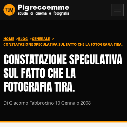
Vai al contenuto
HOME
BLOG
GENERALE
CONSTATAZIONE SPECULATIVA SUL FATTO CHE LA FOTOGRAFIA TIRA.
CONSTATAZIONE SPECULATIVA
SUL FATTO CHE LA
FOTOGRAFIA TIRA.
Di Giacomo Fabbrocino
·
10 Gennaio 2008