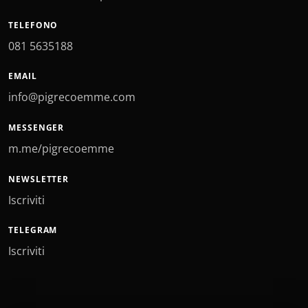
TELEFONO
081 5635188
EMAIL
info@pigrecoemme.com
MESSENGER
m.me/pigrecoemme
NEWSLETTER
Iscriviti
TELEGRAM
Iscriviti