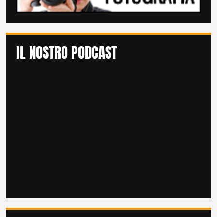
IL NOSTRO PODCAST