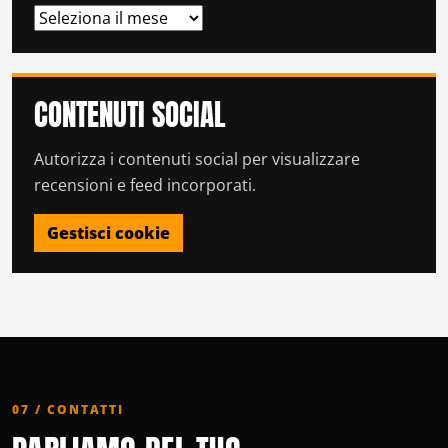
ARCHIVI
CONTENUTI SOCIAL
Autorizza i contenuti social per visualizzare
recensioni e feed incorporati.
Gestisci cookie
07 / CONTATTI