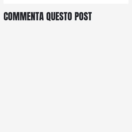
COMMENTA QUESTO POST