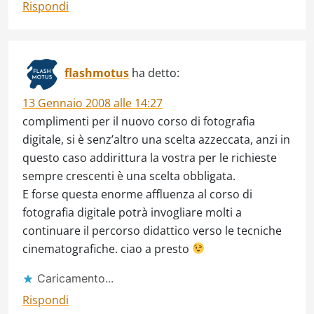
Rispondi
flashmotus
ha detto:
13 Gennaio 2008 alle 14:27
complimenti per il nuovo corso di fotografia
digitale, si è senz’altro una scelta azzeccata, anzi in
questo caso addirittura la vostra per le richieste
sempre crescenti è una scelta obbligata.
E forse questa enorme affluenza al corso di
fotografia digitale potrà invogliare molti a
continuare il percorso didattico verso le tecniche
cinematografiche. ciao a presto
Caricamento...
Rispondi