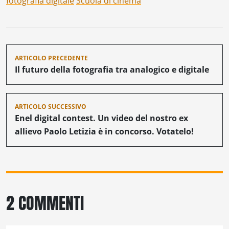
fotografia digitale
Scuola di cinema
Navigazione
ARTICOLO PRECEDENTE
articoli
Il futuro della fotografia tra analogico e digitale
ARTICOLO SUCCESSIVO
Enel digital contest. Un video del nostro ex
allievo Paolo Letizia è in concorso. Votatelo!
2 COMMENTI