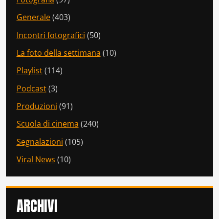
Generale
(403)
Incontri fotografici
(50)
La foto della settimana
(10)
Playlist
(114)
Podcast
(3)
Produzioni
(91)
Scuola di cinema
(240)
Segnalazioni
(105)
Viral News
(10)
ARCHIVI