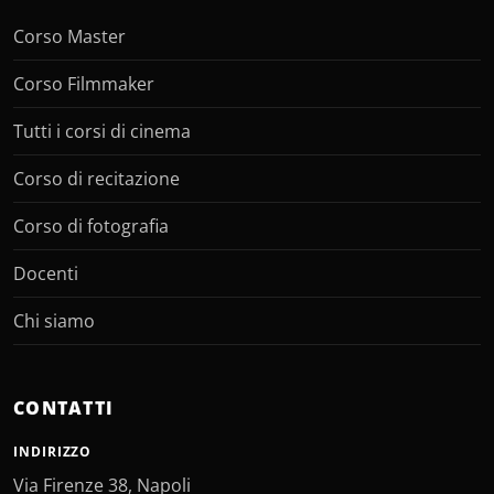
Corso Master
Corso Filmmaker
Tutti i corsi di cinema
Corso di recitazione
Corso di fotografia
Docenti
Chi siamo
CONTATTI
INDIRIZZO
Via Firenze 38, Napoli