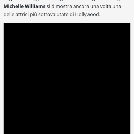
Michelle Williams
si dimostra ancora una volta una
delle attrici più sottovalutate di Hollywood.