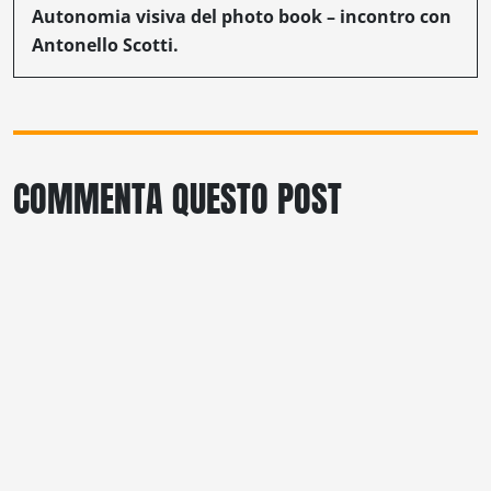
Autonomia visiva del photo book – incontro con
Antonello Scotti.
COMMENTA QUESTO POST