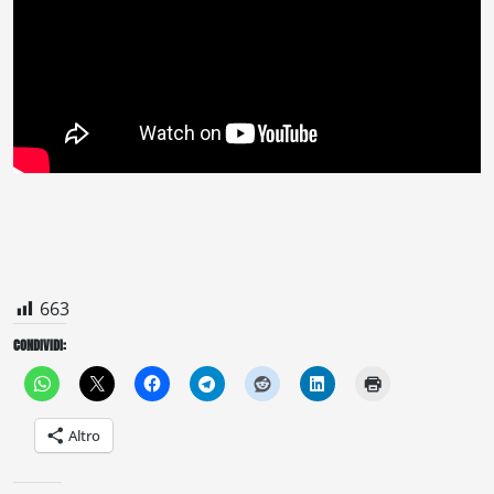
663
CONDIVIDI:
Altro