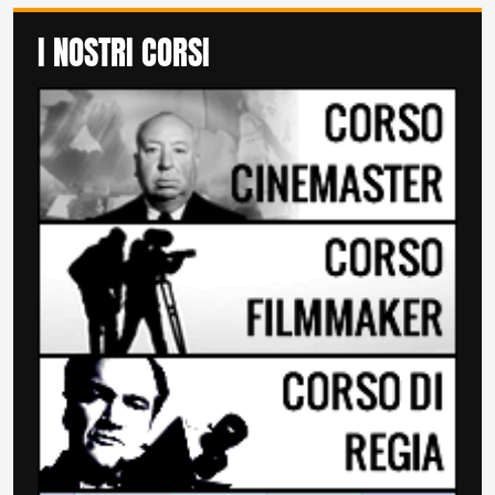
I NOSTRI CORSI