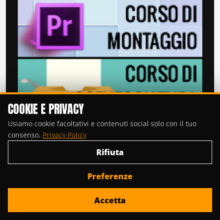
COOKIE E PRIVACY
Usiamo cookie facoltativi e contenuti social solo con il tuo
consenso.
Privacy Policy
Rifiuta
Preferenze
Accetta