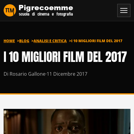
Vai al contenuto
HOME
BLOG
ANALISI E CRITICA
I 10 MIGLIORI FILM DEL 2017
I 10 MIGLIORI FILM DEL 2017
Di Rosario Gallone
·
11 Dicembre 2017