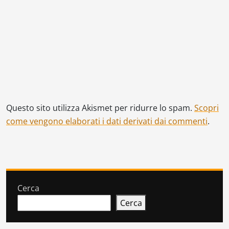
Questo sito utilizza Akismet per ridurre lo spam.
Scopri
come vengono elaborati i dati derivati dai commenti
.
Cerca
Cerca